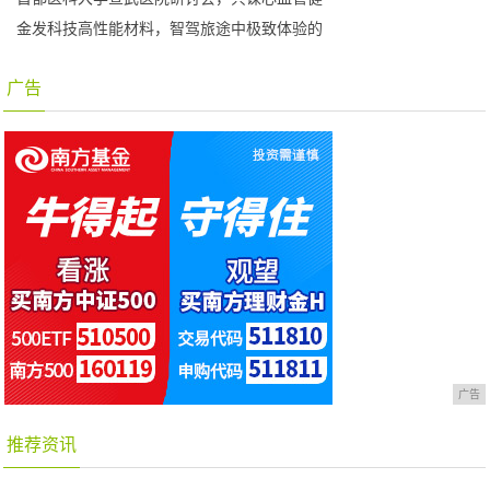
金发科技高性能材料，智驾旅途中极致体验的
广告
广告
推荐资讯