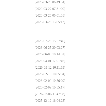
[2020-03-28 06:49:34]
[2020-03-27 07:31:00]
[2020-03-25 06:01:55]
[2020-03-23 13:05:13]
[2026-07-28 15:57:40]
[2026-06-25 20:03:27]
[2026-06-03 18:14:32]
[2026-04-01 17:01:46]
[2026-03-12 10:11:53]
[2026-02-10 10:05:04]
[2026-02-09 10:56:09]
[2026-02-09 10:55:17]
[2026-02-06 11:47:08]
[2025-12-12 16:04:23]