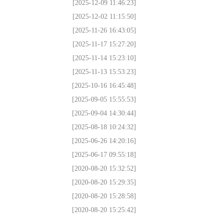
[2025-12-09 11:46:23]
[2025-12-02 11:15:50]
[2025-11-26 16:43:05]
[2025-11-17 15:27:20]
[2025-11-14 15:23:10]
[2025-11-13 15:53:23]
[2025-10-16 16:45:48]
[2025-09-05 15:55:53]
[2025-09-04 14:30:44]
[2025-08-18 10:24:32]
[2025-06-26 14:20:16]
[2025-06-17 09:55:18]
[2020-08-20 15:32:52]
[2020-08-20 15:29:35]
[2020-08-20 15:28:58]
[2020-08-20 15:25:42]