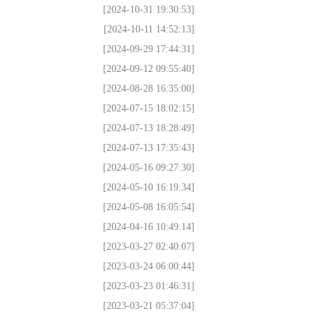
[2024-10-31 19:30:53]
[2024-10-11 14:52:13]
[2024-09-29 17:44:31]
[2024-09-12 09:55:40]
[2024-08-28 16:35:00]
[2024-07-15 18:02:15]
[2024-07-13 18:28:49]
[2024-07-13 17:35:43]
[2024-05-16 09:27:30]
[2024-05-10 16:19:34]
[2024-05-08 16:05:54]
[2024-04-16 10:49:14]
[2023-03-27 02:40:07]
[2023-03-24 06:00:44]
[2023-03-23 01:46:31]
[2023-03-21 05:37:04]