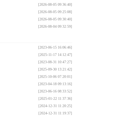
[2026-08-05 09:36:40]
[2026-08-05 09:25:08]
[2026-08-05 09:30:40]
[2026-08-04 09:32:59]
[2023-06-15 16:06:46]
[2025-11-17 14:12:47]
[2023-08-31 10:47:27]
[2025-09-30 13:21:42]
[2025-10-06 07:20:01]
[2023-04-18 09:13:16]
[2023-06-16 08:33:52]
[2025-01-22 11:37:36]
[2024-12-31 11:20:25]
[2024-12-31 11:19:37]