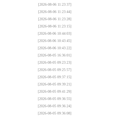
[2026-08-06 11:23:37]
[2026-08-06 11:23:44]
[2026-08-06 11:23:28]
[2026-08-06 11:23:15]
[2026-08-06 10:44:03]
[2026-08-06 10:43:45]
[2026-08-06 10:43:22]
[2026-08-05 16:36:01]
[2026-08-05 09:23:23]
[2026-08-05 09:25:57]
[2026-08-05 09:37:15]
[2026-08-05 09:39:21]
[2026-08-05 09:41:29]
[2026-08-05 09:36:55]
[2026-08-05 09:36:24]
[2026-08-05 09:36:08]