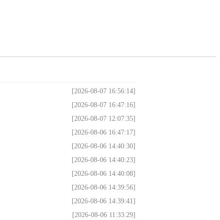
[2026-08-07 16:56:14]
[2026-08-07 16:47:16]
[2026-08-07 12:07:35]
[2026-08-06 16:47:17]
[2026-08-06 14:40:30]
[2026-08-06 14:40:23]
[2026-08-06 14:40:08]
[2026-08-06 14:39:56]
[2026-08-06 14:39:41]
[2026-08-06 11:33:29]