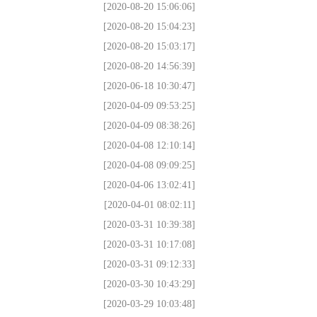
[2020-08-20 15:06:06]
[2020-08-20 15:04:23]
[2020-08-20 15:03:17]
[2020-08-20 14:56:39]
[2020-06-18 10:30:47]
[2020-04-09 09:53:25]
[2020-04-09 08:38:26]
[2020-04-08 12:10:14]
[2020-04-08 09:09:25]
[2020-04-06 13:02:41]
[2020-04-01 08:02:11]
[2020-03-31 10:39:38]
[2020-03-31 10:17:08]
[2020-03-31 09:12:33]
[2020-03-30 10:43:29]
[2020-03-29 10:03:48]