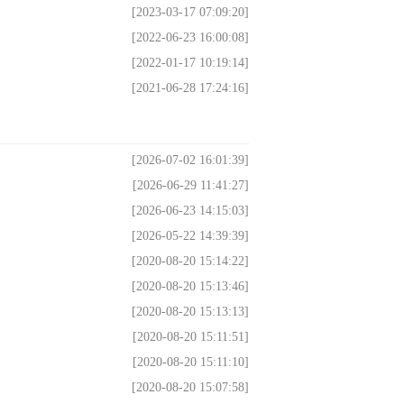
[2023-03-17 07:09:20]
[2022-06-23 16:00:08]
[2022-01-17 10:19:14]
[2021-06-28 17:24:16]
[2026-07-02 16:01:39]
[2026-06-29 11:41:27]
[2026-06-23 14:15:03]
[2026-05-22 14:39:39]
[2020-08-20 15:14:22]
[2020-08-20 15:13:46]
[2020-08-20 15:13:13]
[2020-08-20 15:11:51]
[2020-08-20 15:11:10]
[2020-08-20 15:07:58]