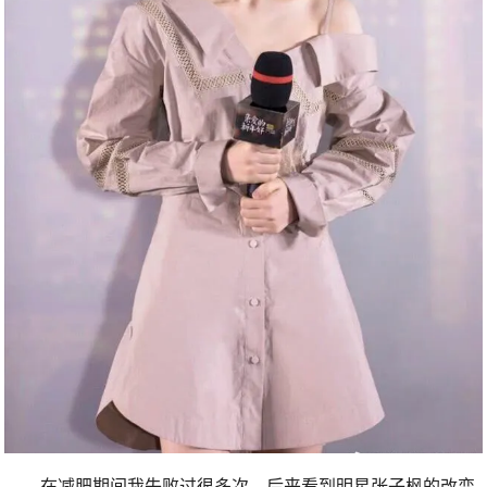
在减肥期间我失败过很多次，后来看到明星张子枫的改变