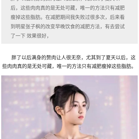
后，这些肉肉真的是无处可藏，唯一的方法只有减肥
瘦掉这些脂肪。在减肥期间我失败过很多次，后来看
到明星张子枫的改变早晚饮食的减肥方法，有去尝试
了一下 效果很好，
胖了以后满身的赘肉让人很无奈，尤其到了夏天以后，这
些肉肉真的是无处可藏，唯一的方法只有减肥瘦掉这些脂肪。