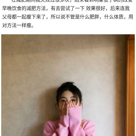
早晚饮食的减肥方法，有去尝试了一下 效果很好，后来连我
父母都一起瘦下来了，所以说不管是什么肥胖，什么体质，用
对方法一样瘦。