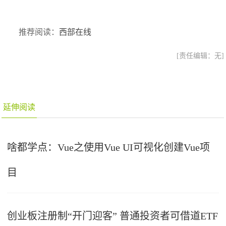
推荐阅读：
西部在线
[责任编辑：无]
延伸阅读
啥都学点：Vue之使用Vue UI可视化创建Vue项
目
创业板注册制“开门迎客” 普通投资者可借道ETF