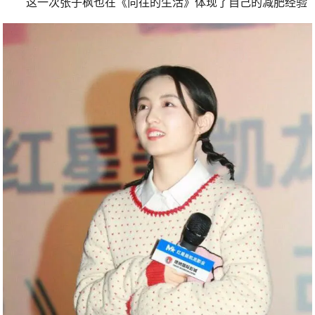
这一次张子枫也在《向往的生活》体现了自己的减肥经验