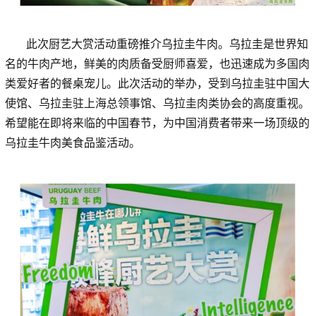
此次厨艺大赏活动重磅推介乌拉圭牛肉。乌拉圭是世界知
名的牛肉产地，鲜美的肉质备受厨师喜爱，也迅速成为多国肉
类爱好者的餐桌宠儿。此次活动的举办，受到乌拉圭驻中国大
使馆、乌拉圭驻上海总领事馆、乌拉圭肉类协会的高度重视。
希望能在即将来临的中国春节，为中国消费者带来一场顶级的
乌拉圭牛肉美食品鉴活动。