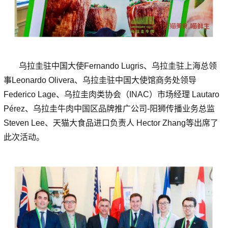
乌拉圭驻中国大使Fernando Lugris、乌拉圭驻上海总领
事Leonardo Olivera、乌拉圭驻中国大使馆商务处领导
Federico Lage、乌拉圭肉类协会（INAC）市场经理 Lautaro
Pérez、乌拉圭牛肉中国区品牌推广公司-阳狮传播业务总监
Steven Lee、天猫大食品进口负责人 Hector Zhang等出席了
此次活动。