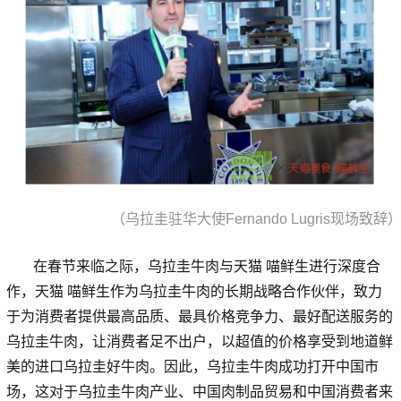
（乌拉圭驻华大使Fernando Lugris现场致辞
在春节来临之际，乌拉圭牛肉与天猫 喵鲜生进行深度合
作，天猫 喵鲜生作为乌拉圭牛肉的长期战略合作伙伴，致力
于为消费者提供最高品质、最具价格竞争力、最好配送服务的
乌拉圭牛肉，让消费者足不出户，以超值的价格享受到地道鲜
美的进口乌拉圭好牛肉。因此，乌拉圭牛肉成功打开中国市
场，这对于乌拉圭牛肉产业、中国肉制品贸易和中国消费者来