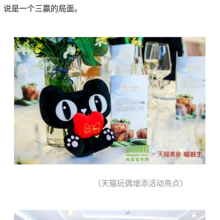
说是一个三赢的局面。
（天猫玩偶增添活动亮点）