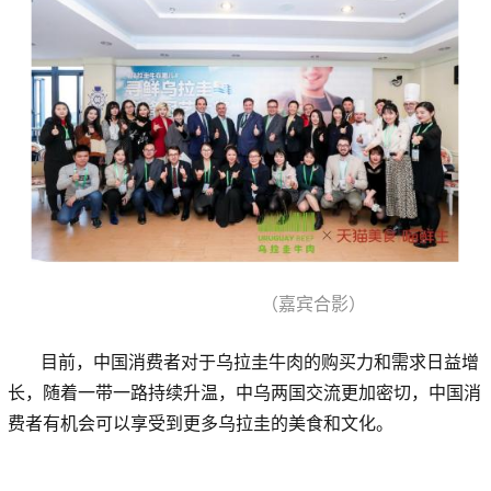
（嘉宾合影）
目前，中国消费者对于乌拉圭牛肉的购买力和需求日益增
长，随着一带一路持续升温，中乌两国交流更加密切，中国消
费者有机会可以享受到更多乌拉圭的美食和文化。