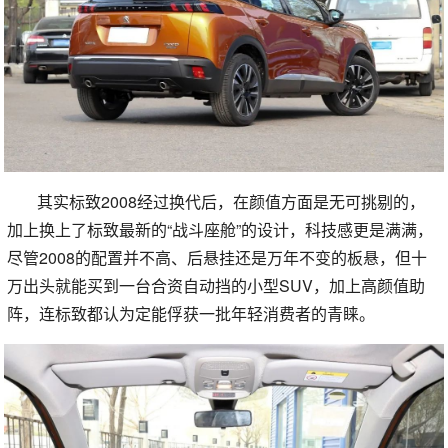
其实标致2008经过换代后，在颜值方面是无可挑剔的，
加上换上了标致最新的“战斗座舱”的设计，科技感更是满满，
尽管2008的配置并不高、后悬挂还是万年不变的板悬，但十
万出头就能买到一台合资自动挡的小型SUV，加上高颜值助
阵，连标致都认为定能俘获一批年轻消费者的青睐。