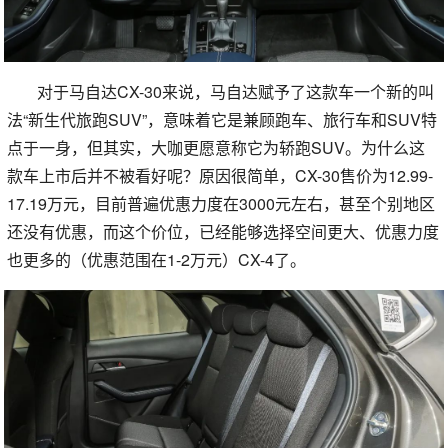
对于马自达CX-30来说，马自达赋予了这款车一个新的叫
法“新生代旅跑SUV”，意味着它是兼顾跑车、旅行车和SUV特
点于一身，但其实，大咖更愿意称它为轿跑SUV。为什么这
款车上市后并不被看好呢？原因很简单，CX-30售价为12.99-
17.19万元，目前普遍优惠力度在3000元左右，甚至个别地区
还没有优惠，而这个价位，已经能够选择空间更大、优惠力度
也更多的（优惠范围在1-2万元）CX-4了。