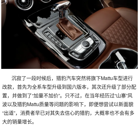
沉寂了一段时候后，猎豹汽车突然将旗下Mattu车型进行
改款，首先为全系车型升级到国六版本，其次还升级了部分配
置，并做到了“加量不加价”。只不过，在当年经历过“山寨”风
波以及猎豹Mattu质量等问题的影响下，即便想尝试以新面貌
“出道”，消费者早已对其失去信心的猎豹，大概率也不会有多
大的销量增长。