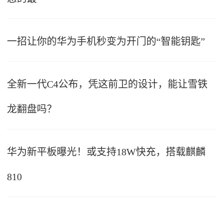
一招让你的华为手机秒变为开门的“智能钥匙”
全新一代C4公布，凭这前卫的设计，能让雪铁
龙翻盘吗？
华为新平板曝光！或支持18W快充，搭载麒麟
810