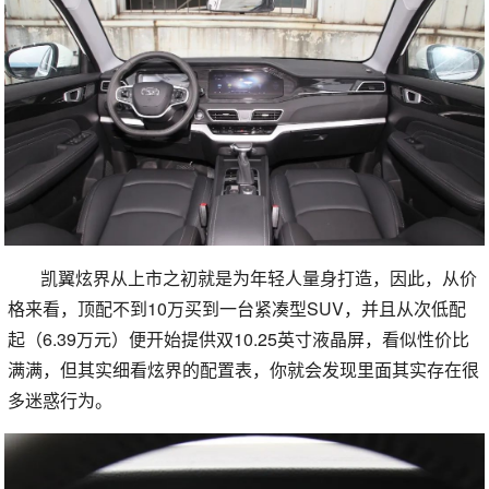
凯翼炫界从上市之初就是为年轻人量身打造，因此，从价
格来看，顶配不到10万买到一台紧凑型SUV，并且从次低配
起（6.39万元）便开始提供双10.25英寸液晶屏，看似性价比
满满，但其实细看炫界的配置表，你就会发现里面其实存在很
多迷惑行为。