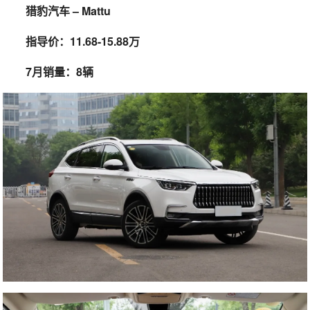
猎豹汽车 – Mattu
指导价：11.68-15.88万
7月销量：8辆