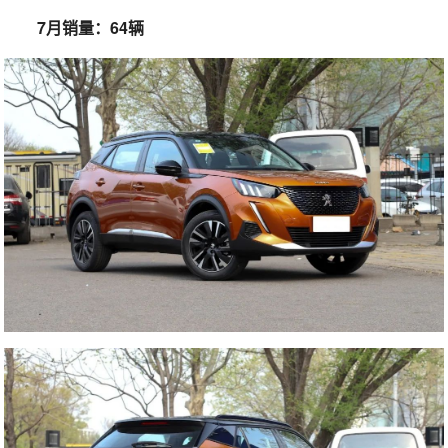
7月销量：64辆