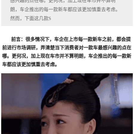
感兴趣的点在哪。更何况，加上现在车市并不算明
朗，车企推出的每一款新车都应该更加慎重去考虑。
然而，下面这几款S
前言：很多情况下，车企在上市每一款新车之前，都会提
前进行市场调研，弄清楚当下消费者对一款车最感兴趣的点在
哪。更何况，加上现在车市并不算明朗，车企推出的每一款新
车都应该更加慎重去考虑。