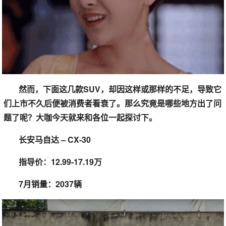
然而，下面这几款SUV，却因这样或那样的不足，导致它
们上市不久后便被消费者看衰了。那么究竟是哪些地方出了问
题了呢？大咖今天就来和各位一起探讨下。
长安马自达 – CX-30
指导价：12.99-17.19万
7月销量：2037辆