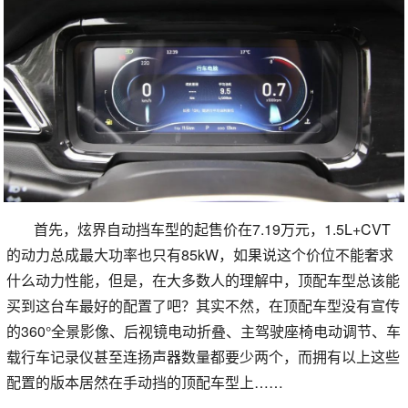
首先，炫界自动挡车型的起售价在7.19万元，1.5L+CVT
的动力总成最大功率也只有85kW，如果说这个价位不能奢求
什么动力性能，但是，在大多数人的理解中，顶配车型总该能
买到这台车最好的配置了吧？其实不然，在顶配车型没有宣传
的360°全景影像、后视镜电动折叠、主驾驶座椅电动调节、车
载行车记录仪甚至连扬声器数量都要少两个，而拥有以上这些
配置的版本居然在手动挡的顶配车型上……