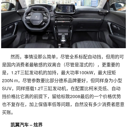
然而，事情没那么简单，尽管全系标配自动挡，但用的可
是国内消费者最敏感的双离合（尽管是湿式的），更重要的
是，1.2T三缸发动机的加持，最大功率100kW，最大扭矩
230N·m，尽管参数要比部分德系品牌要好，但同样身为小型
SUV，同样搭载1.2T三缸发动机，在配置比柯米克低、自动
挡价格比它高的前提下，留给标致2008最后的一个价格优势
也不复存在，加上保值率低等问题，自然没有多少消费者愿意
买账。
凯翼汽车 – 炫界