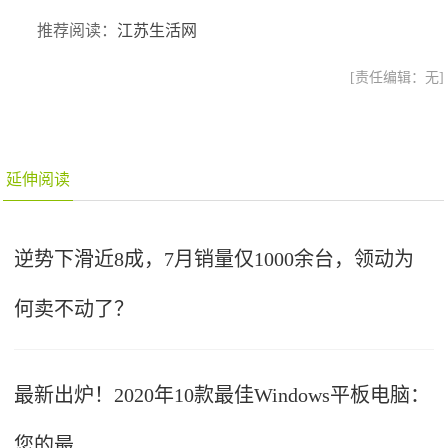
推荐阅读：
江苏生活网
[责任编辑：无]
延伸阅读
逆势下滑近8成，7月销量仅1000余台，领动为
何卖不动了？
最新出炉！2020年10款最佳Windows平板电脑：
您的最