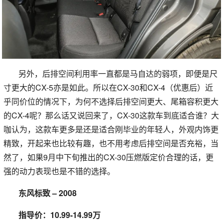
另外，后排空间利用率一直都是马自达的弱项，即便是尺
寸更大的CX-5亦是如此。所以在CX-30和CX-4（优惠后）近
乎同价位的情况下，为何不选择后排空间更大、尾箱容积更大
的CX-4呢？那么话又说回来了，CX-30这款车到底适合谁？大
咖认为，这款车更多是还是适合刚毕业的年轻人，外观内饰更
精致，开起来也比较有趣，也不用考虑后排空间是否充裕，当
然了，如果9月中下旬推出的CX-30压燃版定价合理的话，更
强的动力表现也是不错的选择。
东风标致 – 2008
指导价：10.99-14.99万