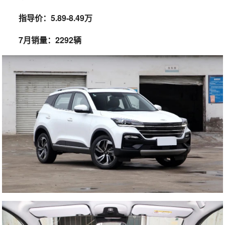
指导价：5.89-8.49万
7月销量：2292辆