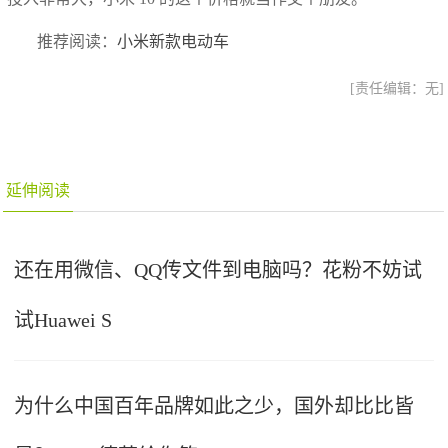
推荐阅读：
小米新款电动车
[责任编辑：无]
延伸阅读
还在用微信、QQ传文件到电脑吗？花粉不妨试
试Huawei S
为什么中国百年品牌如此之少，国外却比比皆