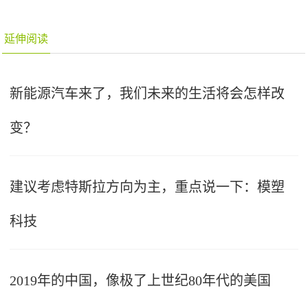
延伸阅读
新能源汽车来了，我们未来的生活将会怎样改
变？
建议考虑特斯拉方向为主，重点说一下：模塑
科技
2019年的中国，像极了上世纪80年代的美国