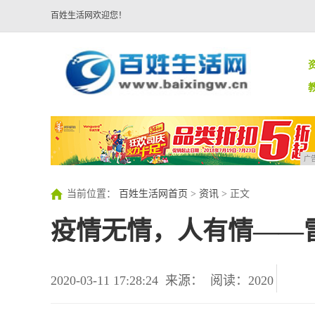
百姓生活网欢迎您！
广
当前位置：
百姓生活网首页
>
资讯
> 正文
疫情无情，人有情——
2020-03-11 17:28:24
来源：
阅读：2020