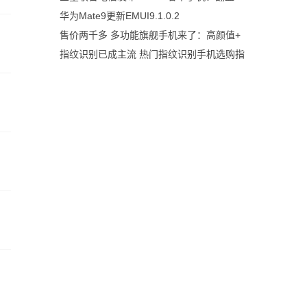
华为Mate9更新EMUI9.1.0.2
售价两千多 多功能旗舰手机来了：高颜值+
指纹识别已成主流 热门指纹识别手机选购指