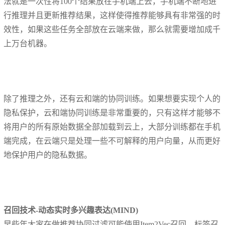
法就是一次性将100个结果放在手机端上去，手机端不断地进
行推理并且更新推荐结果，这样使得推荐能够具有非常强的时
效性，如果这些任务全部放在云端来做，那么就需要增加成千
上万台机器。
除了推理之外，还有云和端的协同训练。如果想要实现个人的
隐私保护，云和端协同训练是非常重要的，只有这样才能够不
将用户的所有原始数据全部加载到云上，大部分训练都在手机
端完成，在云端只是处理一些不可解释的用户向量，从而更好
地保护用户的隐私数据。
召回技术-动态实时多兴趣表达(MIND)
早些年大家在做推荐协同过滤可能使用Item2Vec召回、标签召