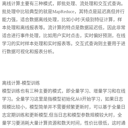
离线计算主要有三种模式，即批处理、流处理和交互式查询。
批处理中比较典型的就是MapReduce，其特点是延迟高但并行
能力强，适合数据离线处理，比如小时/天级别特征计算，样
本处理和离线报表等。流计算的特点是数据延迟低，因此非常
适合进行事件处理，比如用户实时点击，实时偏好预测，在线
学习的实时样本处理和实时报表等。交互式查询则主要用于进
行数据可视化和报表分析。
离线计算-模型训练
模型训练也有三种主要的模式，即全量学习、增量学习和在线
学习。全量学习这里是指模型初始化从0开始学习，如果日志
规模比较小，模型简单并不需要频繁更新时，可以基于全量日
志定期训练和更新模型,但当日志和模型参数规模较大时，全
量学习要消耗大量计算资源和数天时间，性价比很低，这时通