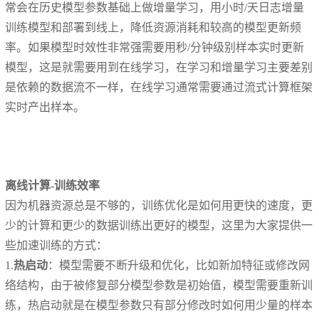
常会在历史模型参数基础上做增量学习，用小时/天日志增量
训练模型和部署到线上，降低资源消耗和较高的模型更新频
率。如果模型时效性非常强需要用秒/分钟级别样本实时更新
模型，这是就需要用到在线学习，在学习和增量学习主要差别
是依赖的数据流不一样，在线学习通常需要通过流式计算框架
实时产出样本。
离线计算-训练效率
因为机器资源总是不够的，训练优化是如何用更快的速度，更
少的计算和更少的数据训练出更好的模型，这里为大家提供一
些加速训练的方式：
1.
热启动
：模型需要不断升级和优化，比如新加特征或修改网
络结构，由于被修复部分模型参数是初始值，模型需要重新训
练，热启动就是在模型参数只有部分修改时如何用少量的样本