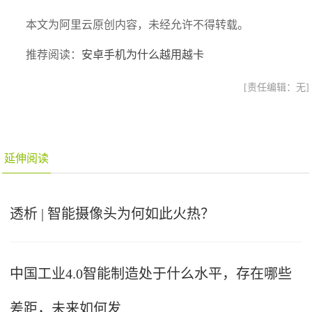
本文为阿里云原创内容，未经允许不得转载。
推荐阅读：
安卓手机为什么越用越卡
[责任编辑：无]
延伸阅读
透析 | 智能摄像头为何如此火热？
中国工业4.0智能制造处于什么水平，存在哪些
差距，未来如何发