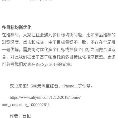
多目标均衡优化
在推荐时，大家往往会遇到多目标均衡问题，比如商品推荐的
浏览深度，点击和成交，由于目标量纲不一致，不存在全局唯
一最优解，需要同时优化多个目标或在多个目标之间做合理取
舍，对此我们提出了基于帕累托的多目标优化排序模型。更多
可参考我们发表在RecSys 2019的文章。
双12来袭！500元淘宝红包、iPhone11等你拿。
https://www.aliyun.com/1212/2019/home?
utm_content=g_1000092611
作者：晋恒