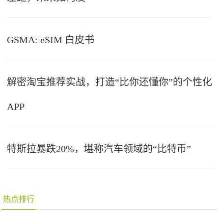
GSMA: eSIM 白皮书
解密淘宝推荐实战，打造“比你还懂你”的个性化
APP
特斯拉暴跌20%，堪称汽车领域的“比特币”
热点排行