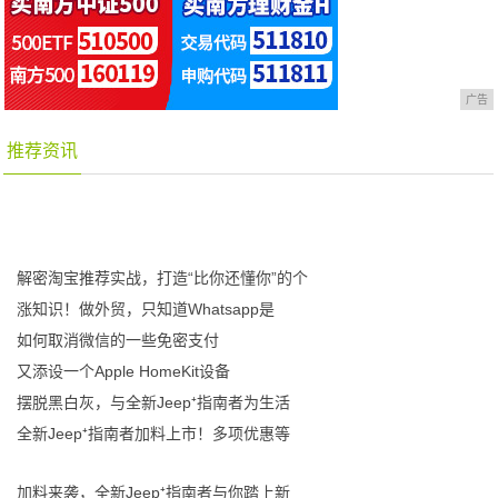
广告
推荐资讯
解密淘宝推荐实战，打造“比你还懂你”的个
涨知识！做外贸，只知道Whatsapp是
如何取消微信的一些免密支付
又添设一个Apple HomeKit设备
摆脱黑白灰，与全新Jeep⁺指南者为生活
全新Jeep⁺指南者加料上市！多项优惠等
加料来袭，全新Jeep⁺指南者与你踏上新