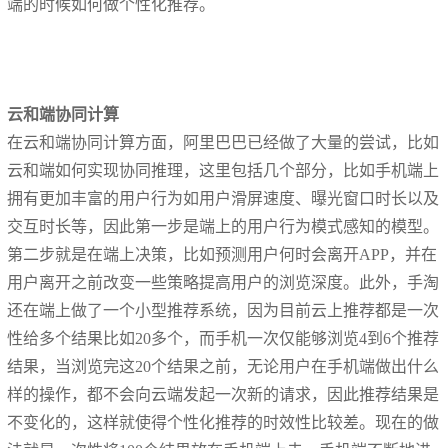
端的时候如何做个性化推荐。
云和端协同计算
在云和端协同计算方面，阿里巴巴已经做了大量的尝试，比如
云和端如何实现协同推理，这里包括几个部分，比如手机端上
拥有更加丰富的用户行为如用户滑屏速度、曝光窗口时长以及
交互时长等，因此第一步是端上的用户行为模式感知的模型。
第二步就是在端上决策，比如预测用户何时会离开APP，并在
用户离开之前改变一些策略提高用户的浏览深度。此外，手淘
还在端上做了一个小型推荐系统，因为目前云上推荐都是一次
性给多个结果比如20多个，而手机一次仅能够浏览4到6个推荐
结果，当浏览完这20个结果之前，无论用户在手机端做出什么
样的操作，都不会向云端发起一次新的请求，因此推荐结果是
不变化的，这样就使得个性化推荐的时效性比较差。现在的做