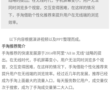
战略的提出。在无线时代，手机屏幕变小，用户无法
同时浏览多个视窗，交互变得困难，在这样的情况
下，手淘借助个性化推荐来提升用户在无线端的浏览
效率。
以下内容根据演讲视频以及PPT整理而成。
手淘推荐简介
手淘推荐的快速发展源于2014年阿里“All in 无线”战略的提
出。在无线时代，手机屏幕变小，用户无法同时浏览多个视
窗，交互变得困难，在这样的情况下，手淘借助个性化推荐来
提升用户在无线端的浏览效率。经过近几年的发展，推荐已经
成为手淘上面最大的流量入口，每天服务数亿用户，成交量仅
次于搜索，成为了手淘成交量第二大入口。