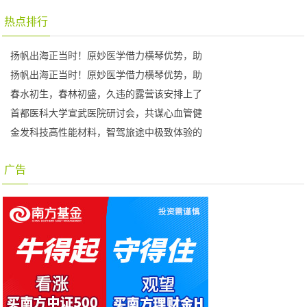
热点排行
扬帆出海正当时！原妙医学借力横琴优势，助
扬帆出海正当时！原妙医学借力横琴优势，助
春水初生，春林初盛，久违的露营该安排上了
首都医科大学宣武医院研讨会，共谋心血管健
金发科技高性能材料，智驾旅途中极致体验的
广告