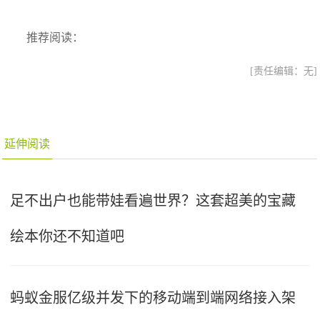
推荐阅读：
[责任编辑：无]
延伸阅读
足不出户也能带娃看遍世界？这套超美的宝藏
绘本你还不知道吧
蚂蚁金服亿级并发下的移动端到端网络接入架