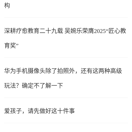
构
深耕疗愈教育二十九载 吴婉乐荣膺2025“匠心教
育奖”
华为手机摄像头除了拍照外，还有这两种高级
玩法？确定不了解一下
爱孩子，请先做好这十件事