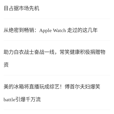
目占据市场先机
从绝密到畅销：Apple Watch 走过的这几年
助力白衣战士奋战一线，常笑健康积极捐赠物
资
美的冰箱将直播玩成综艺！傅首尔夫妇爆笑
battle引爆千万流