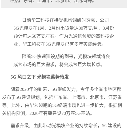
包括广东省、上海市、北京市、江苏省等。
日前华工科技在接受机构调研时透露，公司
5G光模块在1月、2月份出货量达30万支/月，3月份
预计可达50万支左右。作为光通信领域的高科技企
业，华工科技在5G光模块已有多年实践经验。
随着5G快速建设期的到来，光模块领域将会
成为市场的巨大需求，将会成为巨大增长点。
5G 风口之下 光模块蓄势待发
随着2020年的到来，5G继续发力，今年多个省市地区都
发布了5G建设规划，包括广东省、上海市、北京市、江苏省
等。此外，由华为领跑的5G终端市场也进一步扩大，根据相
关机构预测，2020年有望建设70万座5G基站。
需求升级，由此带动光模块产业的持续增长，5G建设的