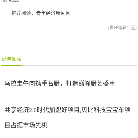
推荐阅读：
青年经济新闻网
[责任编辑：无]
延伸阅读
乌拉圭牛肉携手名厨，打造巅峰厨艺盛事
共享经济2.0时代加盟好项目,贝比科技宝宝车项
目占据市场先机