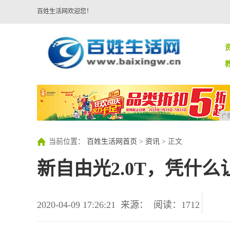
百姓生活网欢迎您！
广
当前位置：
百姓生活网首页
>
资讯
> 正文
新自由光2.0T，凭什
2020-04-09 17:26:21
来源：
阅读：1712