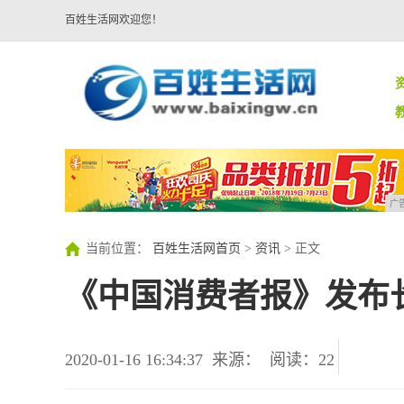
百姓生活网欢迎您！
广
当前位置：
百姓生活网首页
>
资讯
> 正文
《中国消费者报》发布
2020-01-16 16:34:37
来源：
阅读：22