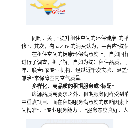
同时，关于“提升租住空间的环保健康”的
修”。其次，有52.43%的消费认为，平台应“
在租住空间的健康环保满意度上，自如同样
进行了调查，据了解，自如为提升租住品质，于20
年、联合8家专业机构、经过近千次实验、涵盖
兼治”来保障室内空气质量。
多样化、高品质的租期服务成“标配”
房源品质高要求之外，租期服务同样受到
中重点项目。而在租期服务满意度的影响因素上
间精准”、“专业服务能力”、“服务态度良好，