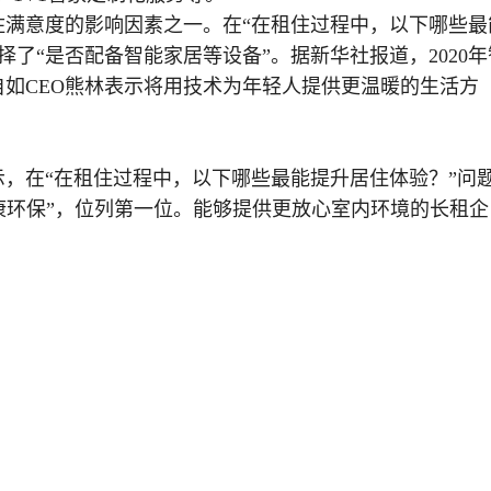
住满意度的影响因素之一。在“在租住过程中，以下哪些最
选择了“是否配备智能家居等设备”。据新华社报道，2020年
如CEO熊林表示将用技术为年轻人提供更温暖的生活方
，在“在租住过程中，以下哪些最能提升居住体验？”问
健康环保”，位列第一位。能够提供更放心室内环境的长租企