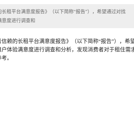
的长租平台满意度报告》（以下简称“报告”），希望通过对找
满意度进行调查和
者信赖的长租平台满意度报告》（以下简称“报告”），希
用户体验满意度进行调查和分析，发现消费者对于租住需
参考。