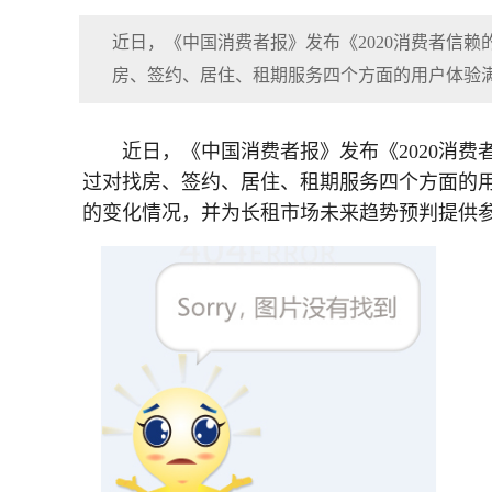
近日，《中国消费者报》发布《2020消费者信赖
房、签约、居住、租期服务四个方面的用户体验
近日，《中国消费者报》发布《2020消费
过对找房、签约、居住、租期服务四个方面的
的变化情况，并为长租市场未来趋势预判提供