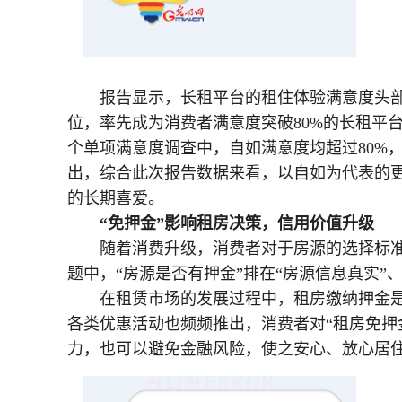
报告显示，长租平台的租住体验满意度头部
位，率先成为消费者满意度突破80%的长租平
个单项满意度调查中，自如满意度均超过80%
出，综合此次报告数据来看，以自如为代表的
的长期喜爱。
“免押金”影响租房决策，信用价值升级
随着消费升级，消费者对于房源的选择标准
题中，“房源是否有押金”排在“房源信息真实”
在租赁市场的发展过程中，租房缴纳押金
各类优惠活动也频频推出，消费者对“租房免押
力，也可以避免金融风险，使之安心、放心居