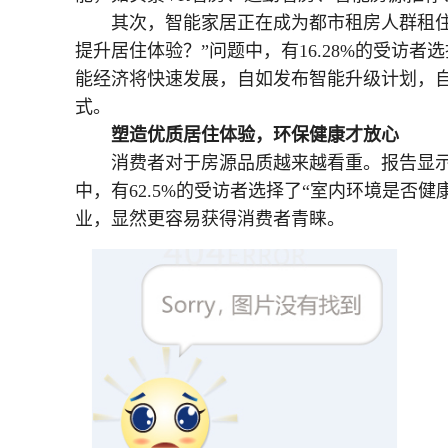
其次，智能家居正在成为都市租房人群租
提升居住体验？”问题中，有16.28%的受访者
能经济将快速发展，自如发布智能升级计划，自
式。
塑造优质居住体验，环保健康才放心
消费者对于房源品质越来越看重。报告显示
中，有62.5%的受访者选择了“室内环境是否
业，显然更容易获得消费者青睐。