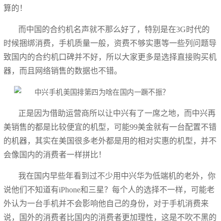
算的！
而中国的合约机名声就不那么好了，特别是在3G时代的
时候捆绑消费，手机质量一般，资费不够实惠等一些列问题导
致国内的合约机口碑并不好，所以大家更多是选择直接购买机
器，而且网络销售的数据也不错。
正是因为借助运营商所以让中兴有了一席之地，而中兴再
美销售的都是比较便宜的机型，可能99美金就有一台配置不错
的机器，其实在美国很多老外都是用的相对实惠的机型，并不
会像国内的消费者一样拼比！
我在国内早些年看到过不少用中兴华为低端机的老外，你
说他们不知道有iPhone和三星？每个人的选择不一样，可能老
外认为一台手机并不会影响他自己的身份，对于手机消费来
说，国外的消费者比国内的消费者更加理性，这是不吹不黑的