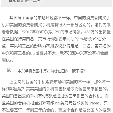
说那肯定是一二名。
其实每个国家的市场环境都不一样，中国的消费者购买手
机和美国的消费者购买手机是有很大一部分区别的，咱们先来
看看数据，“2017年Q3中兴以12%的市场份额，460万的出货量
在美国保持第四名，其市场份额去年同期的9%增长3个百分
点，苹果和三星的影响力不用多说那肯定是一二名，第四名的
中兴和第三名的LG差距并不大，就不知道中兴有没有机会超
越LG。
上面说到我国的手机消费市场和美国的不一样，那么不一
样到哪里呢？其实美国的手机销售都是依托运营商来销售的，
美国销售出去的手机有9成都是通过运营商销售的合约机，而
且美国的合约机相当划算可能199美刀元就能买到iPhone，只
不过要签订一年到三年的合约，而这个合约是要比国内的要划