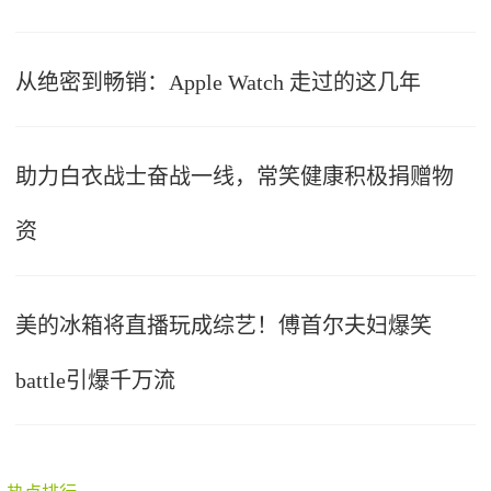
从绝密到畅销：Apple Watch 走过的这几年
助力白衣战士奋战一线，常笑健康积极捐赠物
资
美的冰箱将直播玩成综艺！傅首尔夫妇爆笑
battle引爆千万流