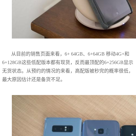
从目前的销售页面来看，6+ 64GB、6+64GB 移动4G+和
6+128GB这些低配版本都有现货，反而最顶配的6+256GB显示
无货状态。从预约的情况的来看，高配版被秒完的概率很低，
最大原因估计还是备货不足。