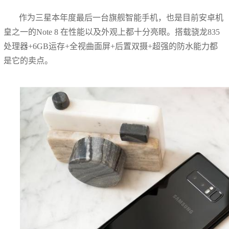
作为三星本年度最后一台旗舰智能手机，也是目前安卓机
皇之一的Note 8 在性能以及外观上都十分亮眼。搭载骁龙835
处理器+6GB运存+全视曲面屏+后置双摄+超强的防水能力都
是它的卖点。