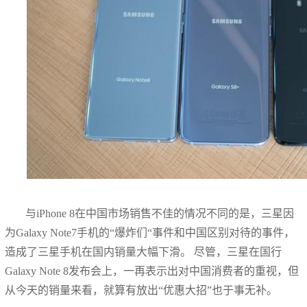
与iPhone 8在中国市场销售不佳的情况不同的是，三星因
为Galaxy Note7手机的“爆炸们“事件和中国区别对待的事件，
造成了三星手机在国内销量大幅下滑。 尽管，三星在国行
Galaxy Note 8发布会上，一再表示出对中国消费者的重视，但
从今天的销量来看，就算有放出“优惠大招”也于事无补。