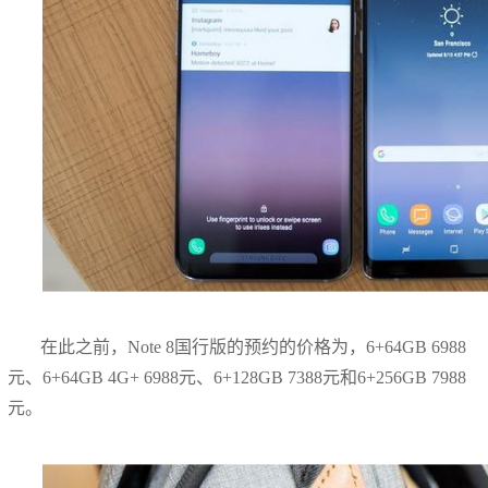
在此之前，Note 8国行版的预约的价格为，6+64GB 6988
元、6+64GB 4G+ 6988元、6+128GB 7388元和6+256GB 7988
元。