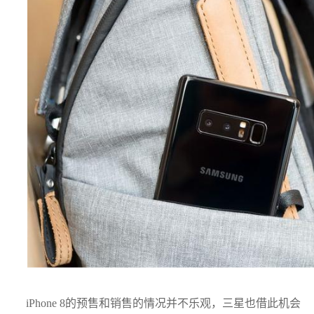
iPhone 8的预售和销售的情况并不乐观，三星也借此机会