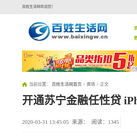
百姓生活网欢迎您！
广
当前位置：
百姓生活网首页
>
资讯
> 正文
开通苏宁金融任性贷 iPho
2020-03-31 13:45:05
来源：
阅读：1345