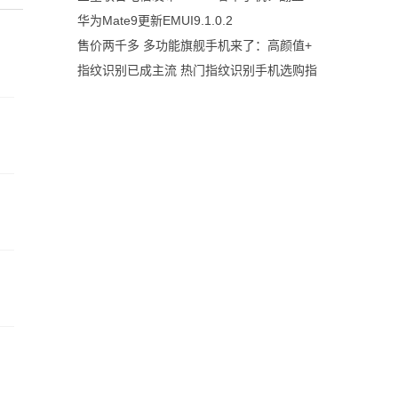
华为Mate9更新EMUI9.1.0.2
售价两千多 多功能旗舰手机来了：高颜值+
指纹识别已成主流 热门指纹识别手机选购指