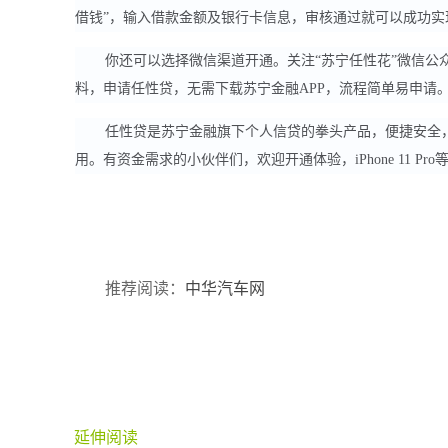
借钱”，输入借款金额及银行卡信息，审核通过就可以成功实
你还可以选择微信渠道开通。关注“苏宁任性花”微信公众
料，申请任性贷，无需下载苏宁金融APP，流程简单易申请
任性贷是苏宁金融旗下个人信贷的拳头产品，便捷安全，
用。有资金需求的小伙伴们，欢迎开通体验，iPhone 11 Pr
推荐阅读：
中华汽车网
延伸阅读