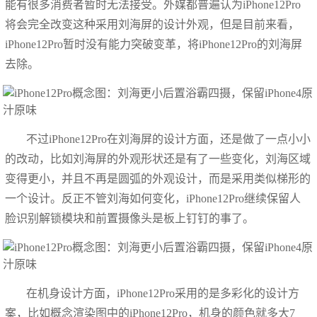
能有很多消费者暂时无法接受。外媒都普遍认为iPhone12Pro
将会完全改变这种采用刘海屏的设计外观，但是目前来看，
iPhone12Pro暂时没有能力突破变革，将iPhone12Pro的刘海屏
去除。
不过iPhone12Pro在刘海屏的设计方面，还是做了一点小小
的改动，比如刘海屏的外观形状还是有了一些变化，刘海区域
变得更小，并且不再是圆弧的外观设计，而是采用类似梯形的
一个设计。反正不管刘海如何变化，iPhone12Pro继续保留人
脸识别解锁模块和前置摄像头是板上钉钉的事了。
在机身设计方面，iPhone12Pro采用的是多彩化的设计方
案，比如概念渲染图中的iPhone12Pro，机身的颜色就多大7