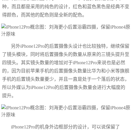
种，而且都是采用的纯色的设计，红色和蓝色黑色是经典不变
得颜色，而其他的配色则是全新的配色。
另外iPhone12Pro的后置摄像头设计也比较独特，继续保留
了镜头模块，同时将后置摄像头的数量从原来的三镜头提升至
四镜头。其实镜头数量的增加对于iPhone12Pro来说也是必然
的，因为目前苹果手机的后置摄像头数量比华为和小米等旗舰
手机的后置镜头数量要少，并且一直是处于一个落后的状态，
所以外媒认为iPhone12Pro的后置摄像头数量会进行大幅度的
提升。
iPhone12Pro的机身外边框部分的设计，可以说保留了