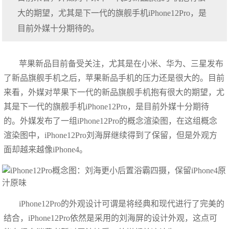
大的期望，尤其是下一代的旗舰手机iPhone12Pro，是
目前外媒十分期待的。
苹果新品目前备受关注，尤其是在小米、华为、三星发布
了新品旗舰手机之后，苹果新品手机的压力还是很大的。目前
来看，外媒对苹果下一代的新品旗舰手机抱有很大的期望，尤
其是下一代的旗舰手机iPhone12Pro，是目前外媒十分期待
的。外媒发布了一组iPhone12Pro的概念渲染图，在这组概念
渲染图中，iPhone12Pro刘海屏继续得到了保留，但是外观方
面却越来越像iPhone4。
iPhone12Pro的外观设计可谓是将经典和现代进行了完美的
结合，iPhone12Pro依然是采用的刘海屏的设计外观，这点可