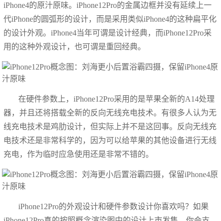
iPhone4的原汁原味。iPhone12Pro的金属边框并没有延续上一
代iPhone的圆弧形的设计，而是采用类似iPhone4的这种扁平化
的设计外观。iPhone4当年可谓是设计经典，而iPhone12Pro采
用的这种外观设计，也可谓是重回经典。
在硬件参数上，iPhone12Pro采用的是苹果全新的A14处理
器，并且还将搭载全新的反向无线充电技术。有很多人认为无
线充电技术是鸡肋设计，但实际上并不是这回事。反向无线充
电技术还是非常科学的，因为可以给苹果的其他设备进行无线
充电，作为临时应急使用还是非常不错的。
iPhone12Pro的外观设计和硬件参数设计你喜欢吗？如果
iPhone12Pro真的按照概念渲染图中的设计上市发售，你会支