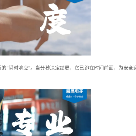
断的“瞬时响应”。当分秒决定结局，它已跑在时间前面，为安全