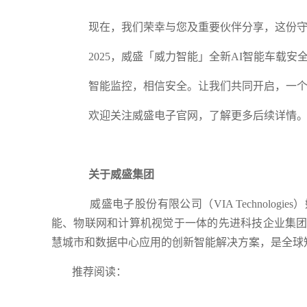
现在，我们荣幸与您及重要伙伴分享，这份守
2025，威盛「威力智能」全新AI智能车载安
智能监控，相信安全。让我们共同开启，一个
欢迎关注威盛电子官网，了解更多后续详情
关于威盛集团
威盛电子股份有限公司（VIA Technolog
能、物联网和计算机视觉于一体的先进科技企业集团
慧城市和数据中心应用的创新智能解决方案，是全球
推荐阅读：