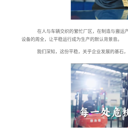
在人与车辆交织的繁忙厂区，在制造与搬运产
设备的周全，让平稳运行成为生产的默认背景音。
我们深知，这份平稳，关乎企业发展的基石，