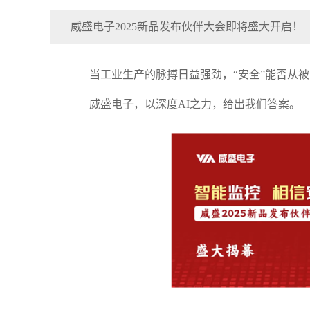
威盛电子2025新品发布伙伴大会即将盛大开启！
当工业生产的脉搏日益强劲，“安全”能否从被
威盛电子，以深度AI之力，给出我们答案。