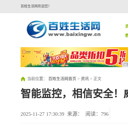
百姓生活网欢迎您！
广
当前位置：
百姓生活网首页
>
资讯
> 正文
智能监控，相信安全！威
2025-11-27 17:30:39
来源：
阅读：796