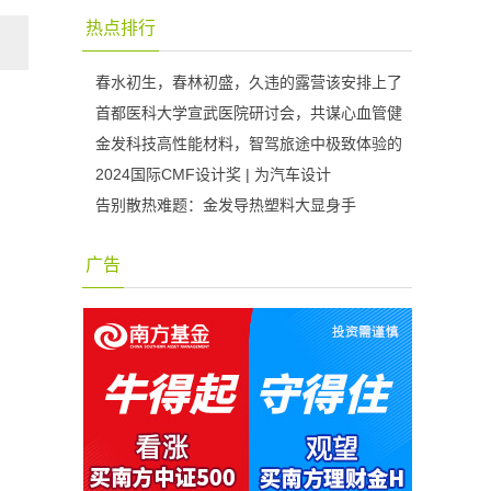
热点排行
春水初生，春林初盛，久违的露营该安排上了
首都医科大学宣武医院研讨会，共谋心血管健
金发科技高性能材料，智驾旅途中极致体验的
2024国际CMF设计奖 | 为汽车设计
告别散热难题：金发导热塑料大显身手
广告