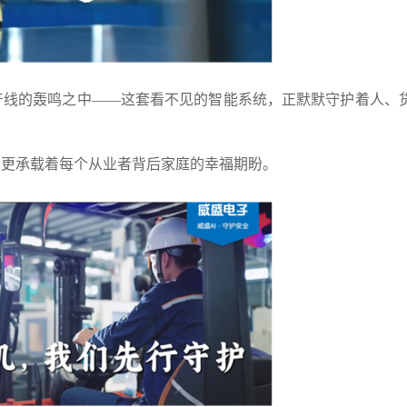
线的轰鸣之中——这套看不见的智能系统，正默默守护着人、
更承载着每个从业者背后家庭的幸福期盼。