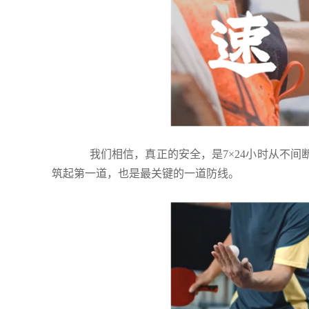
我们相信，真正的安全，是7×24小时从不间
筑起第一道，也是最关键的一道防线。