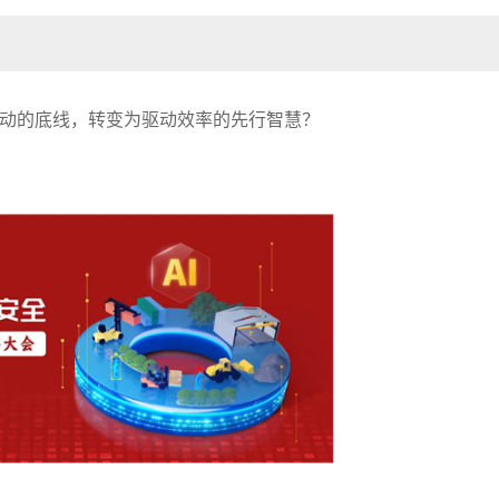
动的底线，转变为驱动效率的先行智慧？