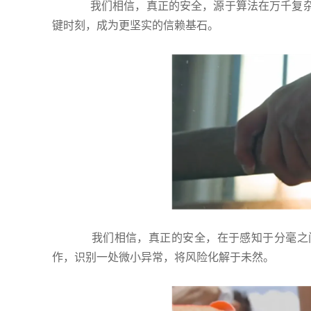
我们相信，真正的安全，源于算法在万千复杂场
键时刻，成为更坚实的信赖基石。
我们相信，真正的安全，在于感知于分毫之间
作，识别一处微小异常，将风险化解于未然。