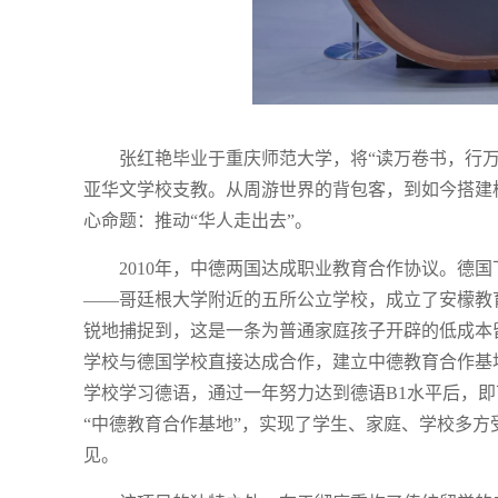
张红艳毕业于重庆师范大学，将“读万卷书，行
亚华文学校支教。从周游世界的背包客，到如今搭建
心命题：推动“华人走出去”。
2010年，中德两国达成职业教育合作协议。德
——哥廷根大学附近的五所公立学校，成立了安檬教
锐地捕捉到，这是一条为普通家庭孩子开辟的低成本
学校与德国学校直接达成合作，建立中德教育合作基
学校学习德语，通过一年努力达到德语B1水平后，
“中德教育合作基地”，实现了学生、家庭、学校多方
见。