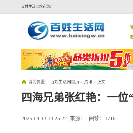
百姓生活网欢迎您！
广
当前位置：
百姓生活网首页
>
资讯
> 正文
四海兄弟张红艳：一位
2026-04-13 14:25:22
来源：
阅读：1716