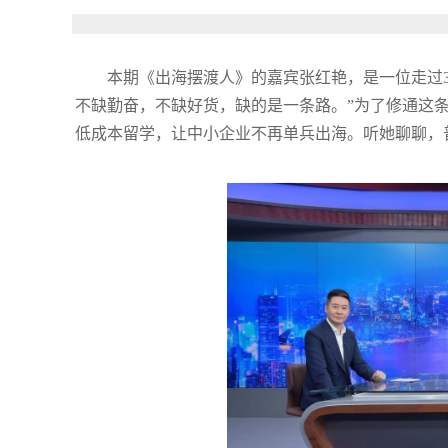
本期《出海摆渡人》的嘉宾张红艳，是一位走过
不缺勤奋，不缺好货，缺的是一条路。”为了修通这
低成本留学，让中小企业不再单兵出海。听她聊聊，