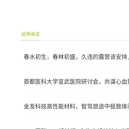
延伸阅读
春水初生，春林初盛，久违的露营该安排
首都医科大学宣武医院研讨会，共谋心血
金发科技高性能材料，智驾旅途中极致体