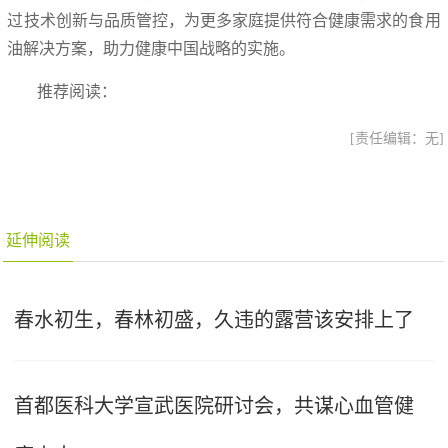
过技术创新与品质管控，为更多家庭提供符合健康需求的食用
油解决方案，助力健康中国战略的实施。
推荐阅读：
[责任编辑：无]
延伸阅读
春水初生，春林初盛，久违的露营该安排上了
首都医科大学宣武医院研讨会，共谋心血管健