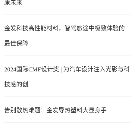
康未来
金发科技高性能材料，智驾旅途中极致体验的
最佳保障
2024国际CMF设计奖 | 为汽车设计注入光影与科
技感的创
告别散热难题：金发导热塑料大显身手