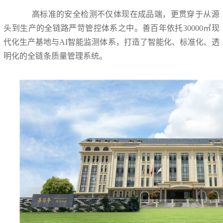
高标准的安全检测不仅体现在成品端，更贯穿于从源
头到生产的全链路严苛管控体系之中。善百年依托30000㎡现
代化生产基地与AI智能监测体系，打造了智能化、标准化、透
明化的全链条质量管理系统。