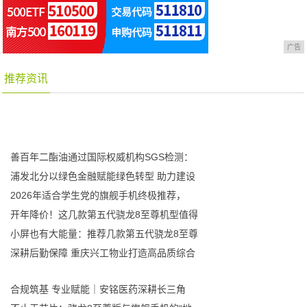
广告
推荐资讯
善百年二酯油通过国际权威机构SGS检测：
浦发北分以绿色金融赋能绿色转型 助力建设
2026年适合学生党的旗舰手机终极推荐，
开年降价！这几款第五代骁龙8至尊机型值得
小屏也有大能量：推荐几款第五代骁龙8至尊
深耕后勤保障 重庆兴工物业打造高品质综合
合规筑基 专业赋能｜安铭医药深耕长三角