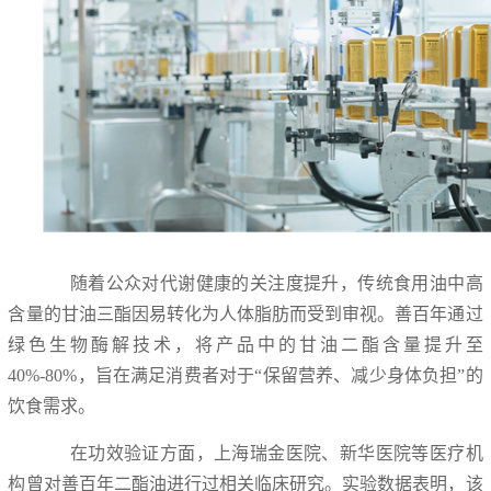
随着公众对代谢健康的关注度提升，传统食用油中高
含量的甘油三酯因易转化为人体脂肪而受到审视。善百年通过
绿色生物酶解技术，将产品中的甘油二酯含量提升至
40%-80%，旨在满足消费者对于“保留营养、减少身体负担”的
饮食需求。
在功效验证方面，上海瑞金医院、新华医院等医疗机
构曾对善百年二酯油进行过相关临床研究。实验数据表明，该