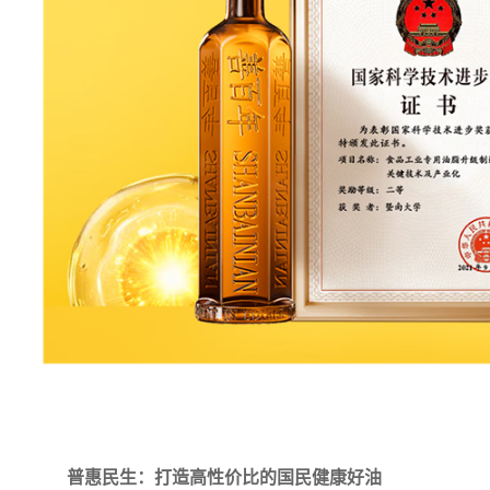
普惠民生：打造高性价比的国民健康好油