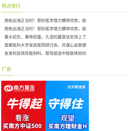
热点排行
扬帆出海正当时！原妙医学借力横琴优势，助
扬帆出海正当时！原妙医学借力横琴优势，助
春水初生，春林初盛，久违的露营该安排上了
首都医科大学宣武医院研讨会，共谋心血管健
金发科技高性能材料，智驾旅途中极致体验的
广告