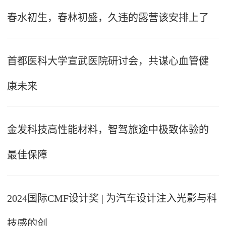
春水初生，春林初盛，久违的露营该安排上了
首都医科大学宣武医院研讨会，共谋心血管健
康未来
金发科技高性能材料，智驾旅途中极致体验的
最佳保障
2024国际CMF设计奖 | 为汽车设计注入光影与科
技感的创