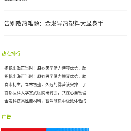
告别散热难题：金发导热塑料大显身手
热点排行
扬帆出海正当时！原妙医学借力横琴优势，助
扬帆出海正当时！原妙医学借力横琴优势，助
春水初生，春林初盛，久违的露营该安排上了
首都医科大学宣武医院研讨会，共谋心血管健
金发科技高性能材料，智驾旅途中极致体验的
广告