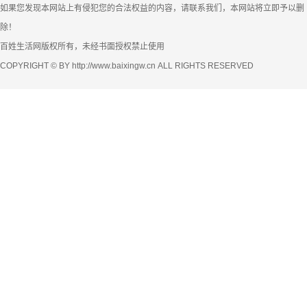
如果您发现本网站上有侵犯您的合法权益的内容，请联系我们，本网站将立即予以删
除！
百姓生活网版权所有，未经书面授权禁止使用
COPYRIGHT © BY http://www.baixingw.cn ALL RIGHTS RESERVED