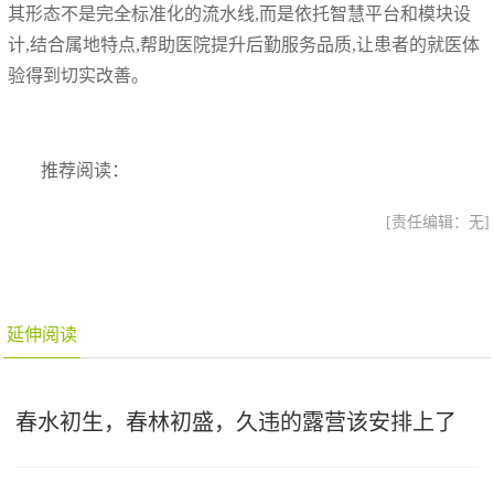
其形态不是完全标准化的流水线,而是依托智慧平台和模块设
计,结合属地特点,帮助医院提升后勤服务品质,让患者的就医体
验得到切实改善。
推荐阅读：
[责任编辑：无]
延伸阅读
春水初生，春林初盛，久违的露营该安排上了