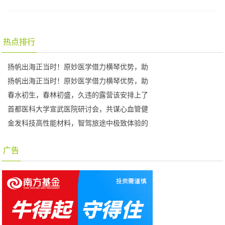
热点排行
扬帆出海正当时！原妙医学借力横琴优势，助
扬帆出海正当时！原妙医学借力横琴优势，助
春水初生，春林初盛，久违的露营该安排上了
首都医科大学宣武医院研讨会，共谋心血管健
金发科技高性能材料，智驾旅途中极致体验的
广告