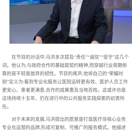
在节目的对话中,马洪多次提及“责任”“诚信”“坚守”这几个
词。他认为,与政府合作的基础是契约精神,而穿越行业周期依
靠的是不轻易放弃的韧性。节目的尾声,他将自己的“荣耀时
刻”定义为:看到专业化服务让医院运转更有效、医护人员工作
更安心、患者更满意,合作的成果惠及当地百姓。这或许也是
这场持续十五年、仍在进行中的公共服务实践探索的初衷所
在。
对于未来的发展,马洪提出的愿景是打造医疗非核心业务
专业化运营的品牌,形成可复制、可推广的服务模式。他描述