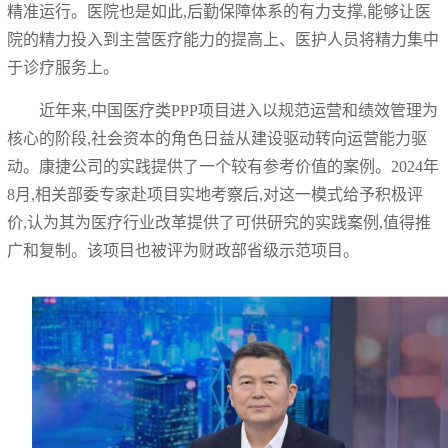
精准运行。医院也是如此,后勤保障体系的有力支撑,能够让医
院的精力投入到主营医疗能力的提高上、医护人员将精力集中
于诊疗服务上。
近年来,中国医疗类PPP项目进入以规范运营和绩效管理为
核心的阶段,社会资本的角色日益从建设驱动转向运营能力驱
动。康捷公司的实践提供了一个较有参考价值的案例。2024年
8月,相关部委专家赴项目实地考察后,对这一模式给予积极评
价,认为其为医疗行业改革提供了可供研究的实践案例,值得推
广和复制。该项目也被评为财政部省级示范项目。