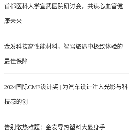
首都医科大学宣武医院研讨会，共谋心血管健
康未来
金发科技高性能材料，智驾旅途中极致体验的
最佳保障
2024国际CMF设计奖 | 为汽车设计注入光影与科
技感的创
告别散热难题：金发导热塑料大显身手