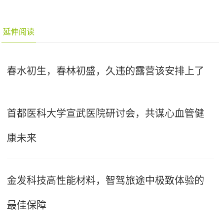
延伸阅读
春水初生，春林初盛，久违的露营该安排上了
首都医科大学宣武医院研讨会，共谋心血管健
康未来
金发科技高性能材料，智驾旅途中极致体验的
最佳保障