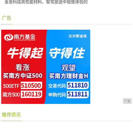
金发科技高性能材料，智驾旅途中极致体验的
广告
广告
推荐资讯