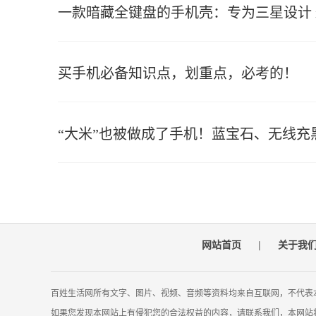
一款暗藏全键盘的手机壳：专为三星设计 iP
买手机必备知识点，划重点，必考的！
“大米”也被做成了手机！蓝宝石、无线充
网站首页
|
关于我
百姓生活网所有文字、图片、视频、音频等资料均来自互联网，不代表
如果您发现本网站上有侵犯您的合法权益的内容，请联系我们，本网站