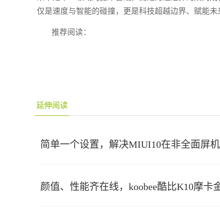
仅是速度与智能的碰撞，更是科技超越边界、赋能未
推荐阅读：
延伸阅读
简单一个设置，解决MIUI10在非全面屏
颜值、性能齐在线，koobee酷比K10摩卡