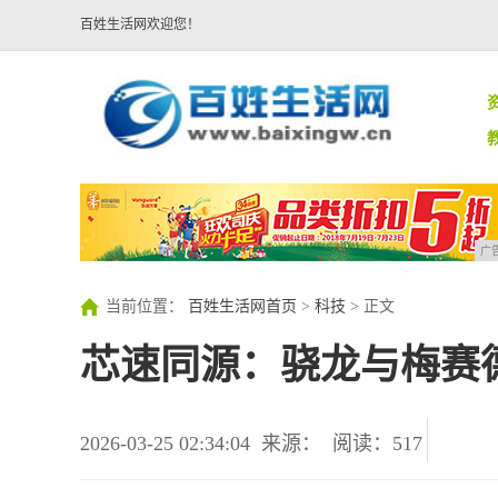
百姓生活网欢迎您！
广
当前位置：
百姓生活网首页
>
科技
> 正文
芯速同源：骁龙与梅赛德
2026-03-25 02:34:04
来源：
阅读：517