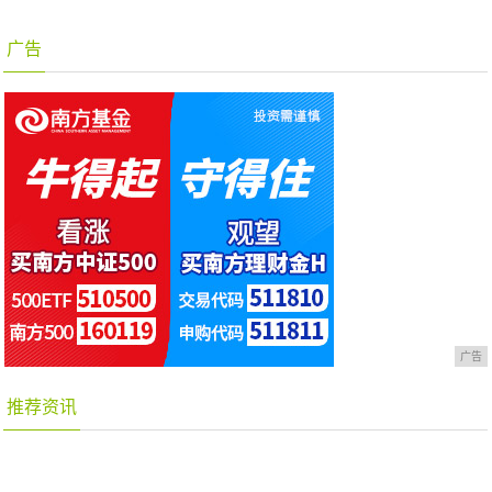
广告
广告
推荐资讯