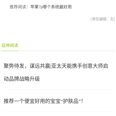
推荐阅读：
苹果7p哪个系统最好用
[责任编辑：无]
延伸阅读
聚势待发，谋远共赢|亚太天能携手创意大师启
动品牌战略升级
推荐一个便宜好用的宝宝“护肤品”！