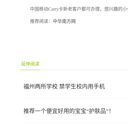
中国移动Carry卡新老客户都可办理，感兴趣的
推荐阅读：
中华南方网
延伸阅读
福州两所学校 禁学生校内用手机
推荐一个便宜好用的宝宝“护肤品”！