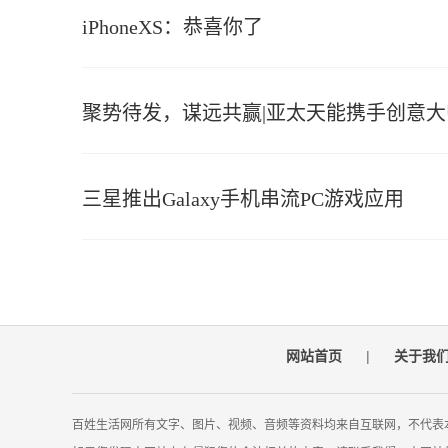
iPhoneXS：恭喜你了
聚势待发，谋远共赢|亚太天能携手创意
三星推出Galaxy手机串流PC游戏应用
网站首页
|
关于我
百姓生活网所有文字、图片、视频、音频等资料均来自互联网，不代表