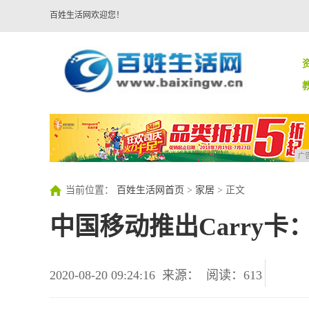
百姓生活网欢迎您！
广
当前位置：
百姓生活网首页
>
家居
> 正文
中国移动推出Carry卡
2020-08-20 09:24:16
来源：
阅读：613