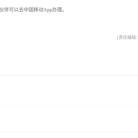
小伙伴可以去中国移动App办理。
[责任编辑