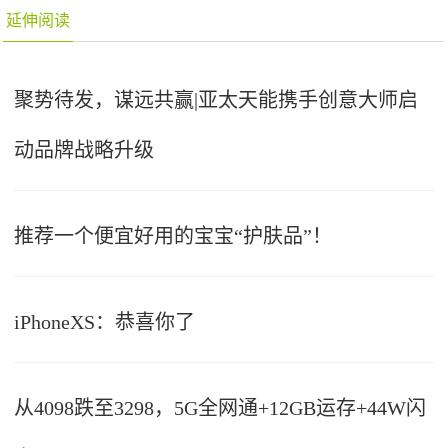
延伸阅读
聚势待发，谋远共赢|亚太天能携手创意大师启
动品牌战略升级
推荐一个便宜好用的宝宝“护肤品”！
iPhoneXS：恭喜你了
从4098跌至3298，5G全网通+12GB运存+44W闪