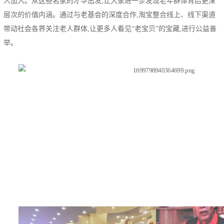
人加入。从这些名家的才华出发,让大家进一步发现老年群体背后更深
层次的价值内涵。通过与老基会的深度合作,淘宝整合线上、线下渠道
带动社会各界关注老人群体,让更多人看见“老宝贝”的宝藏,进行公益善
举。