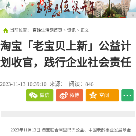
广告
当前位置：
百姓生活网首页
>
资讯
> 正文
淘宝「老宝贝上新」公益计
划收官，践行企业社会责任
2023-11-13 10:39:10
来源：
阅读：846
微信
微博
空间
2023年11月13日,淘宝联合阿里巴巴公益、中国老龄事业发展基金