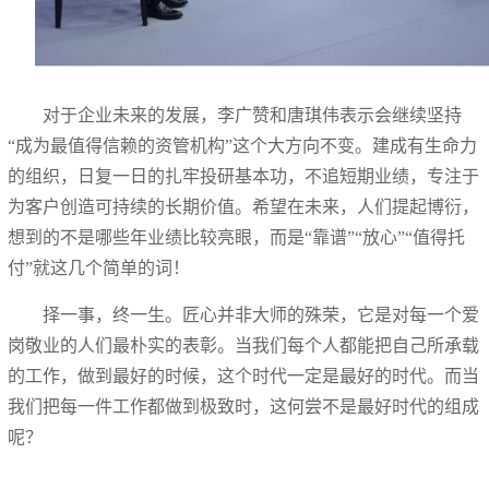
对于企业未来的发展，李广赞和唐琪伟表示会继续坚持
“成为最值得信赖的资管机构”这个大方向不变。建成有生命力
的组织，日复一日的扎牢投研基本功，不追短期业绩，专注于
为客户创造可持续的长期价值。希望在未来，人们提起博衍，
想到的不是哪些年业绩比较亮眼，而是“靠谱”“放心”“值得托
付”就这几个简单的词！
择一事，终一生。匠心并非大师的殊荣，它是对每一个爱
岗敬业的人们最朴实的表彰。当我们每个人都能把自己所承载
的工作，做到最好的时候，这个时代一定是最好的时代。而当
我们把每一件工作都做到极致时，这何尝不是最好时代的组成
呢？