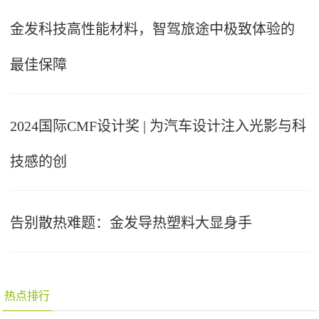
金发科技高性能材料，智驾旅途中极致体验的
最佳保障
2024国际CMF设计奖 | 为汽车设计注入光影与科
技感的创
告别散热难题：金发导热塑料大显身手
热点排行