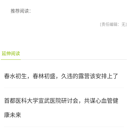
推荐阅读：
[责任编辑：无]
延伸阅读
春水初生，春林初盛，久违的露营该安排上了
首都医科大学宣武医院研讨会，共谋心血管健
康未来