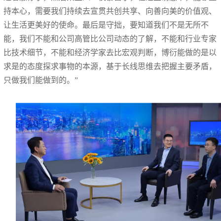
持本心，需要我们持续去宣贯共创共享、向善向美的价值观、
让生活更美好的使命。最后是守拙，要知道我们不是无所不
能，我们不能和公司高管比公司动态的了解，不能和行业专家
比技术细节，不能和经济学家去比宏观判断，博衍能做的是以
求是的态度探求事物的本源，基于长线思维去把握主要矛盾，
只做我们能做到的。”