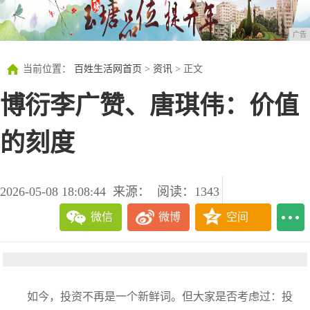
广告
当前位置：
百姓生活网首页
>
资讯
> 正文
博衍李广赞、唐琪伟：价值
的刻度
2026-05-08 18:08:44
来源：
阅读：1343
微信
微博
空间
如今，投资不再是一个新鲜词。但大家是否考虑过：投