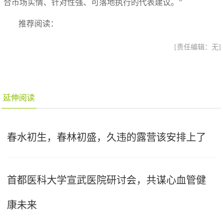
合市场实情、针对性强、可落地执行的代表建议。”
推荐阅读：
[责任编辑：无]
延伸阅读
春水初生，春林初盛，久违的露营该安排上了
首都医科大学宣武医院研讨会，共谋心血管健
康未来