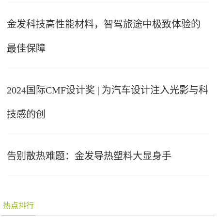
金发科技高性能材料，智驾旅途中极致体验的
最佳保障
2024国际CMF设计奖 | 为汽车设计注入光影与科
技感的创
告别散热难题：金发导热塑料大显身手
热点排行