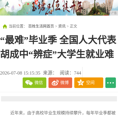
广告
当前位置：
百姓生活网首页
>
资讯
> 正文
“最难”毕业季 全国人大代表
胡成中“辨症”大学生就业难
2026-07-08 15:15:35
来源：
阅读：744
微信
微博
空间
近年来，由于高校毕业生规模持续攀升，每年毕业季都被