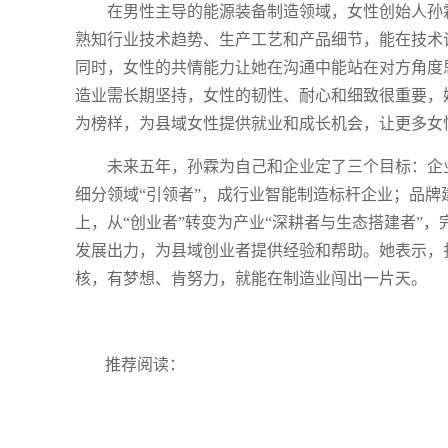
在男性主导的能源装备制造领域，女性创始人孙
熟知行业技术趋势、生产工艺和产品细节，能在技术
同时，女性的共情能力让她在沟通中能站在对方角度
造业需长期坚持，女性的韧性、耐心和细致很重要，
为榜样，为县域女性提供就业和成长机会，让更多女
未来五年，孙霖为自己和企业定了三个目标：企
细分领域“引领者”，成行业智能制造标杆企业；品牌
上，从“创业者”转变为产业“深耕者与生态搭建者”
发展出力，为县域创业者提供经验和帮助。她表示，
核，有梦想、肯努力，就能在制造业闯出一片天。
推荐阅读：