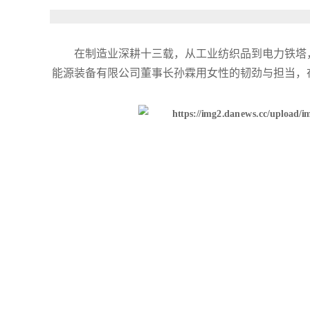
在制造业深耕十三载，从工业纺织品到电力铁塔，
能源装备有限公司董事长孙霖用女性的韧劲与担当，