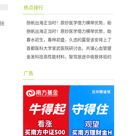
热点排行
扬帆出海正当时！原妙医学借力横琴优势，助
铱
扬帆出海正当时！原妙医学借力横琴优势，助
春水初生，春林初盛，久违的露营该安排上了
首都医科大学宣武医院研讨会，共谋心血管健
金发科技高性能材料，智驾旅途中极致体验的
广告