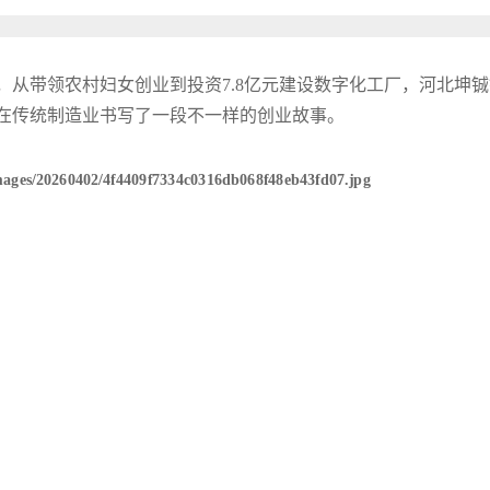
从带领农村妇女创业到投资7.8亿元建设数字化工厂，河北坤铖
在传统制造业书写了一段不一样的创业故事。