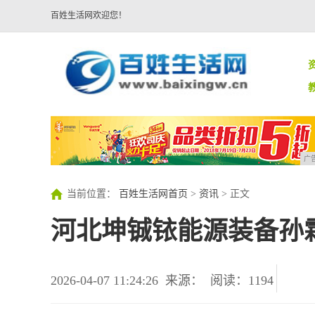
百姓生活网欢迎您！
广
当前位置：
百姓生活网首页
>
资讯
> 正文
河北坤铖铱能源装备孙
2026-04-07 11:24:26
来源：
阅读：1194