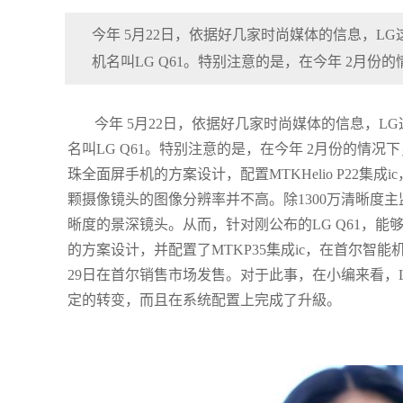
今年 5月22日，依据好几家时尚媒体的信息，
机名叫LG Q61。特别注意的是，在今年 2月份的
今年 5月22日，依据好几家时尚媒体的信息，
名叫LG Q61。特别注意的是，在今年 2月份的情况下
珠全面屏手机的方案设计，配置MTKHelio P22集
颗摄像镜头的图像分辨率并不高。除1300万清晰度
晰度的景深镜头。从而，针对刚公布的LG Q61，能够
的方案设计，并配置了MTKP35集成ic，在首尔智能机
29日在首尔销售市场发售。对于此事，在小编来看，LG
定的转变，而且在系统配置上完成了升級。