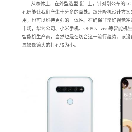
从总体上，在外型造型设计上，针对刚公布的LG Q
孔屏能让我们产生十分多的益处。跟升降机设计方案
用，也可以维持更强的一体性。在确保非常好视觉冲
市场，华为公司、小米手机、OPPO、vivo等智能
智能机生产商，当然也是在切合这一流行趋势。该设
置摄像镜头的打孔较为小。