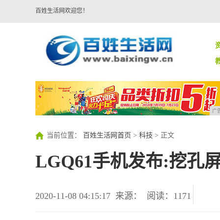
百姓生活网欢迎您！
广
当前位置：
百姓生活网首页
>
科技
> 正文
LGQ61手机发布:挖孔
2020-11-08 04:15:17
来源：
阅读：1171