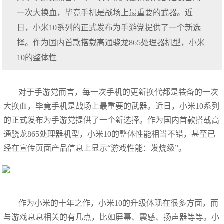
一次大换血，毕竟手机是战场上最重要的武器。近
日，小米10系列的正式发布为手游党提供了一个新选
择。作为国内首款搭载高通骁龙865处理器机型，小米
10的整体性
对于手游党而言，每一次手机的更新换代都是装备的一次
大换血，毕竟手机是战场上最重要的武器。近日，小米10系列
的正式发布为手游党提供了一个新选择。作为国内首款搭载高
通骁龙865处理器机型，小米10的整体性能相当不错，甚至已
经在宣传页面产品信息上显示“游戏性能：发烧级”。
作为小米的十年之作，小米10的升级体现在很多方面，而
与游戏息息相关的有几点，比如屏幕、震感、扬声器等等。小