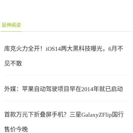
延伸阅读
库克火力全开！iOS14两大黑科技曝光，6月不
见不散
外媒：苹果自动驾驶项目早在2014年就已启动
首款万元下折叠屏手机？三星GalaxyZFlip国行
售价今晚