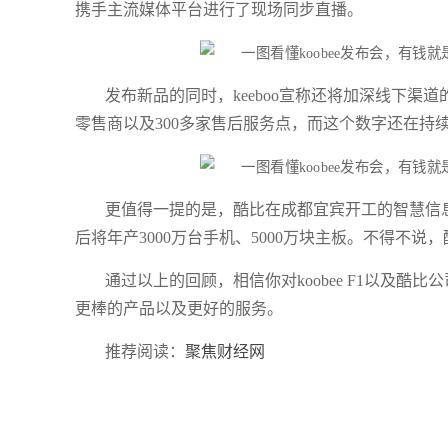
携手主流媒体平台进行了现场同步直播。
发布新品的同时，keeboo宣称还将加深线下渠道的
零售商以及300多家售后服务点，而这个数字还在持
更值得一提的是，酷比在成都宜宾开工的智慧信息
后将年产3000万台手机、5000万块主板。不得不说
通过以上的回顾，相信你对koobee F1以及
更棒的产品以及更好的服务。
推荐阅读：
聚焦财经网