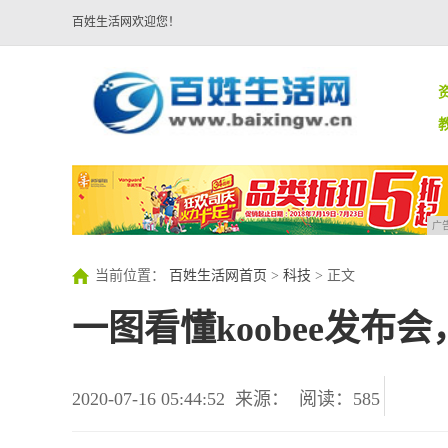
百姓生活网欢迎您！
广
当前位置：
百姓生活网首页
>
科技
> 正文
一图看懂koobee发布
2020-07-16 05:44:52
来源：
阅读：585