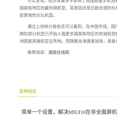
可以发现，经济发展水平影响了各国智能手机消费的层次。
国家和地区的最热销机型，其原因还是日趋合理的价格所
款更高性价比机型。
通过上述统计报告还可以看到，在中国市场，国
牌的部分机型已开始入围更多国家和地区的热销机型榜单
洲国家高端机型主阵地。而随着出海速度加快，具备
推荐阅读：
湖南在线网
延伸阅读
简单一个设置，解决MIUI10在非全面屏