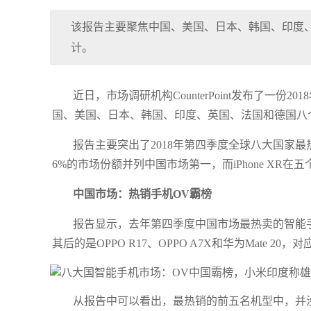
该报告主要聚焦中国、美国、日本、韩国、印度、
计。
近日，市场调研机构CounterPoint发布了一
国、美国、日本、韩国、印度、英国、法国和德国八个
报告主要突出了2018年第四季度全球八大国家最热销
6%的市场份额并列中国市场第一，而iPhone X
中国市场：热销手机OV霸榜
报告显示，去年第四季度中国市场最热卖的智能手机是
其后的是OPPO R17、OPPO A7X和华为Mate 2
从报告中可以看出，最热销的前五名机型中，并没