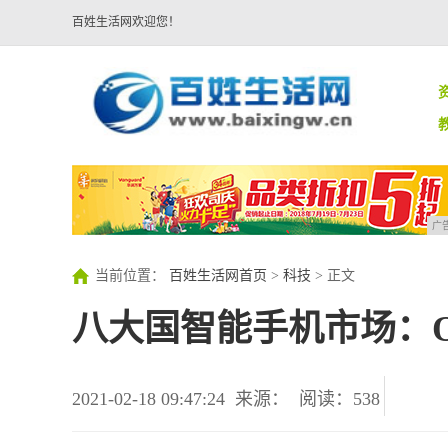
百姓生活网欢迎您！
广
当前位置：
百姓生活网首页
>
科技
> 正文
八大国智能手机市场：
2021-02-18 09:47:24
来源：
阅读：538