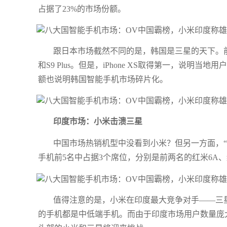
占据了23%的市场份额。
跟日本市场截然不同的是，韩国是三星的天下。前五名中三
和S9 Plus。但是，iPhone XS取得第一，说
额也说明韩国智能手机市场碎片化。
印度市场：小米击溃三星
中国市场热销机型中没看到小米？但另一方面，“
手机前5名中占据3个席位，分别是前两名的红米6A、红米
值得注意的是，小米在印度最大竞争对手——三星仅凭J
的手机都是中低端手机。而由于印度市场用户数量庞