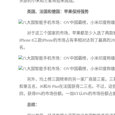
头部的小米和三星将迎来挑战。
英国、法国和德国：苹果保持强势
对于这三个国家的市场，苹果都至少入选了两款机型。在英
iPhone 8三款iPhone的市场占有率相对达到了最高
名。
另外，均上榜三国榜单的另一家厂商是三星。三星Galax
和第五名，J6和J6 Plus在法国获得二三名。不过
四，获得6%的市场份额。一加6T以4%的市场份额
总结：