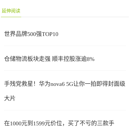
延伸阅读
世界品牌500强TOP10
仓储物流板块走强 顺丰控股涨逾8%
手残党救星！华为nova6 5G让你一拍即得封面级
大片
在1000元到1599元价位，买了不亏的三款手