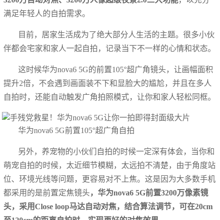
满足年轻人的自拍需求。
目前，居家生活成为了绝大部分人生活的主题。很多小伙
伴都会宅家和家人一起自拍，记录当下不一样的心情和状态。
这时候华为nova6 5G的前置105°超广角镜头，让画幅面积
提升2倍，不会遇到画面装不下和显脸大的尴尬，并且在多人
自拍时，还能自动触发广角拍照模式，让你和家人轻松同框。
华为nova6 5G前置105°超广角自拍
另外，养宠物的小伙们自拍的时候一定深有体会，当你和
萌宠自拍的时候，太近细节模糊，太远拍不清楚，由于角度站
位、环境光线等问题，更容易对不上焦。这是因为大多数手机
都采用的是前置定焦镜头
，华为nova6 5G前置3200万像素镜
头，采用Close loop马达自动对焦，结合算法调节，可在20cm