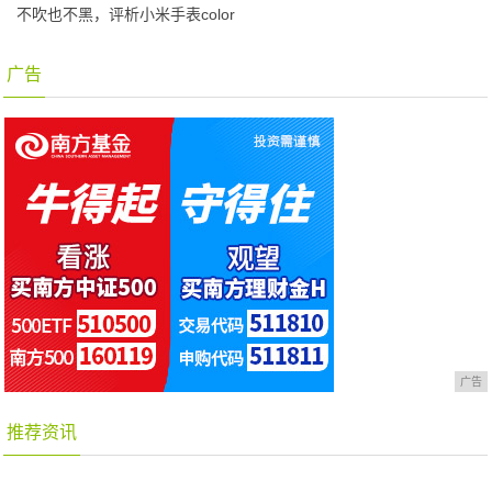
不吹也不黑，评析小米手表color
广告
广告
推荐资讯