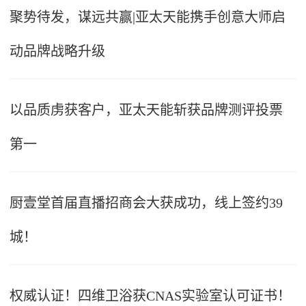
聚势待发，谋远共赢|亚太天能携手创意大师启
动品牌战略升级
以品质虏获客户，亚太天能斩获品牌测评投票
第一
厨壹堂首届直播招商会大获成功，线上签约39
城！
权威认证！四维卫浴获CNAS实验室认可证书！