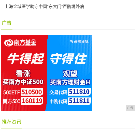
上海金域医学助守中国“东大门”严防境外病
广告
广告
推荐资讯