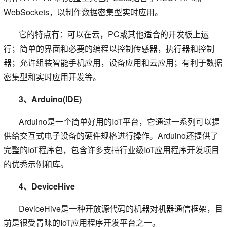
WebSockets，以制作数据密集型实时应用。
它的特点有：可以在云，PC或其他适合的开发板上运
行；简单的界面和必要的编程以控制传感器，执行器和控制
器；允许组装智能手机应用，设备应用和云应用；有利于数据
密集型和实时应用开发等。
3、Arduino(IDE)
Arduino是一个简单好用的IoT平台，它通过一系列可以提
供给交互式电子设备的硬件规格进行操作。Arduino还提供了
完整的IoT程序包，包含许多支持行业级IoT应用程序开发项目
的优秀示例和库。
4、DeviceHive
DeviceHive是一种开放源代码的机器对机器通信框架，目
前是很受青睐的IoT应用程序开发平台之一。