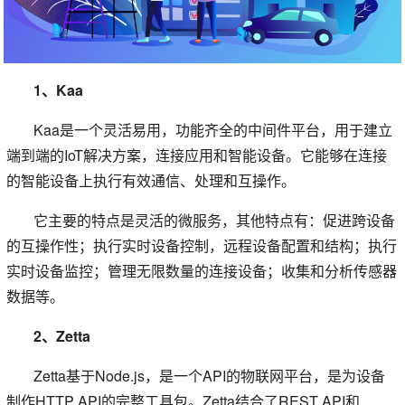
1、Kaa
Kaa是一个灵活易用，功能齐全的中间件平台，用于建立
端到端的IoT解决方案，连接应用和智能设备。它能够在连接
的智能设备上执行有效通信、处理和互操作。
它主要的特点是灵活的微服务，其他特点有：促进跨设备
的互操作性；执行实时设备控制，远程设备配置和结构；执行
实时设备监控；管理无限数量的连接设备；收集和分析传感器
数据等。
2、Zetta
Zetta基于Node.js，是一个API的物联网平台，是为设备
制作HTTP API的完整工具包。Zetta结合了REST API和