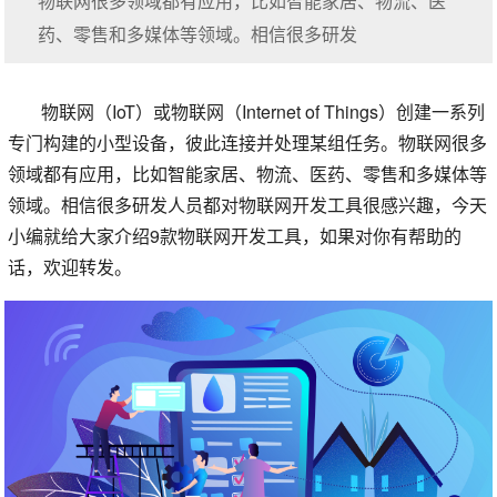
物联网很多领域都有应用，比如智能家居、物流、医
药、零售和多媒体等领域。相信很多研发
物联网（IoT）或物联网（Internet of Things）创建一系列
专门构建的小型设备，彼此连接并处理某组任务。物联网很多
领域都有应用，比如智能家居、物流、医药、零售和多媒体等
领域。相信很多研发人员都对物联网开发工具很感兴趣，今天
小编就给大家介绍9款物联网开发工具，如果对你有帮助的
话，欢迎转发。