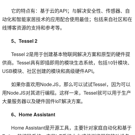
它的特点有：基于云的API；与解决安全性、传感器、自
动化和智能家居技术的应用配合使用最佳；包括来自社区和在
线博客资源的支持和参考等。
5、Tessel 2
Tessel 2是用于创建基本物联网解决方案和原型的硬件提
供商。Tessel具有即插即用的模块生态系统，包括10针模块、
USB模块、社区创建的模块和高级硬件API。
如果你喜欢用Node.JS，那么可以试试Tessel，因为可以
用Node.JS对其进行编程。这样一来，Tessel就可以用于生产
大量服务器以及硬件固件IoT解决方案。
6、Home Assistant
Home Assistant是开源工具，主要针对家庭自动化和基于