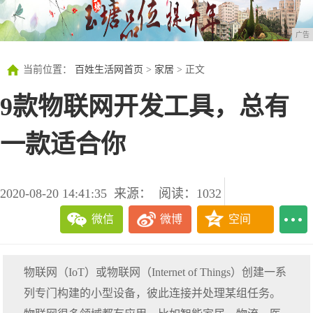
广告
当前位置：
百姓生活网首页
>
家居
> 正文
9款物联网开发工具，总有
一款适合你
2020-08-20 14:41:35
来源：
阅读：1032
微信
微博
空间
物联网（IoT）或物联网（Internet of Things）创建一系
列专门构建的小型设备，彼此连接并处理某组任务。