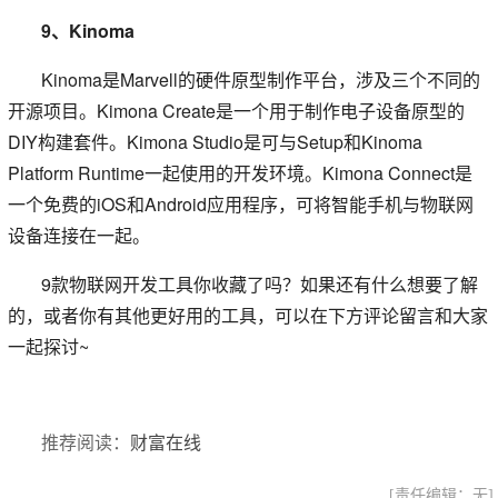
9、Kinoma
Kinoma是Marvell的硬件原型制作平台，涉及三个不同的
开源项目。Kimona Create是一个用于制作电子设备原型的
DIY构建套件。Kimona Studio是可与Setup和Kinoma
Platform Runtime一起使用的开发环境。Kimona Connect是
一个免费的iOS和Android应用程序，可将智能手机与物联网
设备连接在一起。
9款物联网开发工具你收藏了吗？如果还有什么想要了解
的，或者你有其他更好用的工具，可以在下方评论留言和大家
一起探讨~
推荐阅读：
财富在线
[责任编辑：无]