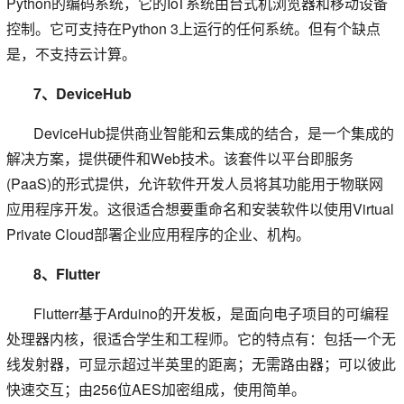
Python的编码系统，它的IoT系统由台式机浏览器和移动设备
控制。它可支持在Python 3上运行的任何系统。但有个缺点
是，不支持云计算。
7、DeviceHub
DeviceHub提供商业智能和云集成的结合，是一个集成的
解决方案，提供硬件和Web技术。该套件以平台即服务
(PaaS)的形式提供，允许软件开发人员将其功能用于物联网
应用程序开发。这很适合想要重命名和安装软件以使用Virtual
Private Cloud部署企业应用程序的企业、机构。
8、Flutter
Flutterr基于Arduino的开发板，是面向电子项目的可编程
处理器内核，很适合学生和工程师。它的特点有：包括一个无
线发射器，可显示超过半英里的距离；无需路由器；可以彼此
快速交互；由256位AES加密组成，使用简单。