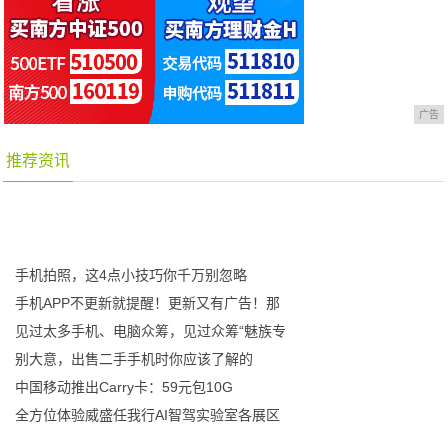
广告
推荐资讯
手机拍照，这4点小技巧你千万别忽略
手机APP不更新就提醒！更新又有广告！那
见过太多手机、电脑众筹，见过众筹“魅族专
别大意，出售二手手机时你应该了解的
中国移动推出Carry卡：59元包10G
全方位体验威盛任我行AI智驾实验室各展区