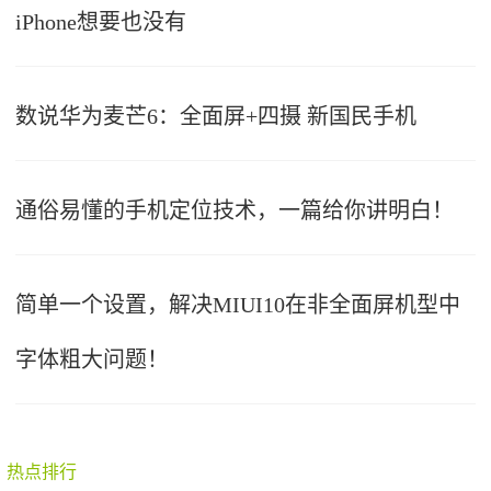
iPhone想要也没有
数说华为麦芒6：全面屏+四摄 新国民手机
通俗易懂的手机定位技术，一篇给你讲明白！
简单一个设置，解决MIUI10在非全面屏机型中
字体粗大问题！
热点排行