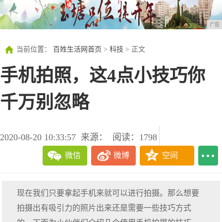
广告
当前位置：
百姓生活网首页
>
科技
> 正文
手机拍照，这4点小技巧你
千万别忽略
2020-08-20 10:33:57
来源：
阅读：1798
微信
微博
空间
现在我们只要拿起手机来就可以进行拍摄。那么想要
拍摄出有吸引力的照片出来还是需要一些技巧方式