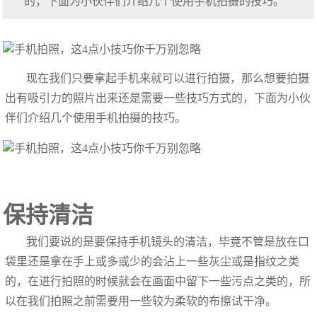
的，下面为小伙伴们介绍几个使用手机拍摄的技巧。
现在我们只要拿起手机来就可以进行拍摄，那么想要拍摄
出有吸引力的照片出来还是需要一些技巧方式的，下面为小伙
伴们介绍几个使用手机拍摄的技巧。
保持清洁
我们要说的是要保持手机镜头的清洁，毕竟不管是放在口
袋里还是拿在手上或多或少的会沾上一些灰尘或是指纹之类
的，在进行拍照的时候就会在画面中留下一些污点之类的，所
以在我们拍照之前需要用一些较为柔软的布擦试干净。