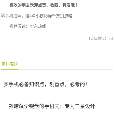
喜欢的朋友欢迎点赞、收藏、转发哦 ！
推荐阅读：
华东热线
[责任编辑：无]
延伸阅读
买手机必备知识点，划重点，必考的！
一款暗藏全键盘的手机壳：专为三星设计