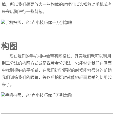
掉，所以我们想要放大一些物体的时候可以选择移动手机或者
是在后期进行一些剪裁。
构图
现在我们的手机相中会带有网格线，其实我们就可以利用
到三分法的构图方式或是说黄金分割法，它能够让我们在画面
中找到很好的平衡感，在我们初学摄影的时候能够很好的帮助
我们训练我们的眼睛，等以后拍摄时就能够轻而易举的使用起
来了。