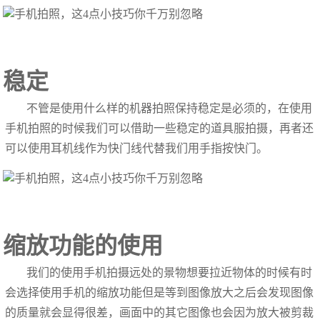
稳定
不管是使用什么样的机器拍照保持稳定是必须的，在使用
手机拍照的时候我们可以借助一些稳定的道具服拍摄，再者还
可以使用耳机线作为快门线代替我们用手指按快门。
缩放功能的使用
我们的使用手机拍摄远处的景物想要拉近物体的时候有时
会选择使用手机的缩放功能但是等到图像放大之后会发现图像
的质量就会显得很差，画面中的其它图像也会因为放大被剪裁