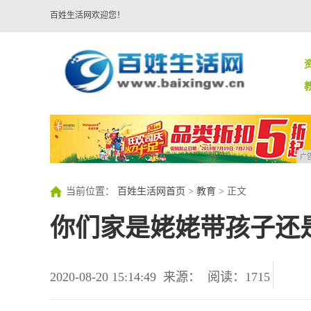
百姓生活网欢迎您！
广
当前位置：
百姓生活网首页
>
教育
> 正文
你们家是姥姥带孩子还
2020-08-20 15:14:49
来源：
阅读：1715