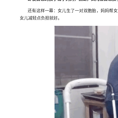
还有这样一幕：女儿生了一对双胞胎，妈妈帮女
女儿减轻点负担就好。