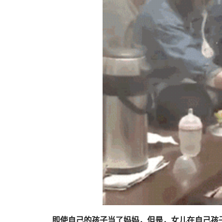
即使自己的孩子当了妈妈，但是，女儿在自己孩