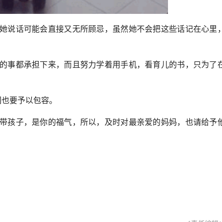
她说话可能会直接又无所顾忌，虽然她不会把这些话记在心里
的事都承担下来，而且努力学着用手机，看育儿的书，只为了
们也要予以包容。
带孩子，是你的福气，所以，及时对最亲爱的妈妈，也请给予
。