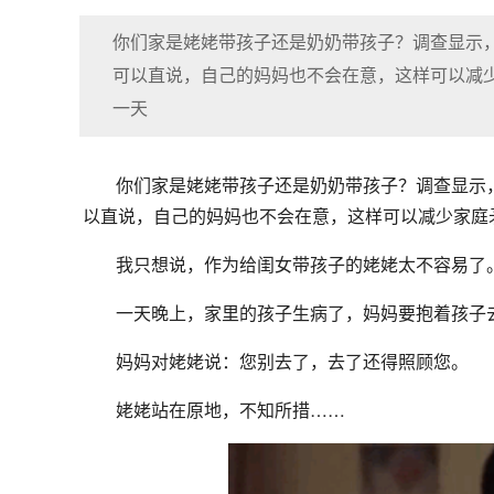
你们家是姥姥带孩子还是奶奶带孩子？调查显示
可以直说，自己的妈妈也不会在意，这样可以减
一天
你们家是姥姥带孩子还是奶奶带孩子？调查显示
以直说，自己的妈妈也不会在意，这样可以减少家庭
我只想说，作为给闺女带孩子的姥姥太不容易了
一天晚上，家里的孩子生病了，妈妈要抱着孩子
妈妈对姥姥说：您别去了，去了还得照顾您。
姥姥站在原地，不知所措……