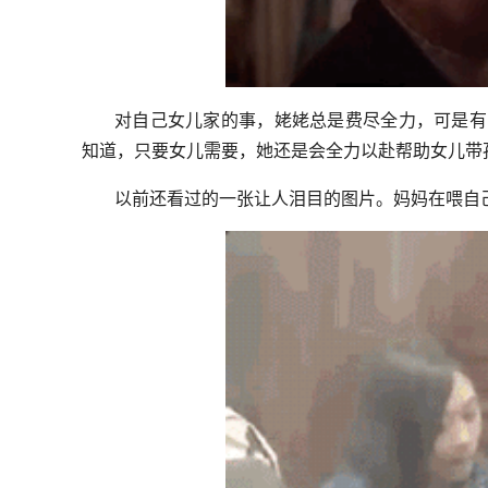
对自己女儿家的事，姥姥总是费尽全力，可是有
知道，只要女儿需要，她还是会全力以赴帮助女儿带
以前还看过的一张让人泪目的图片。妈妈在喂自