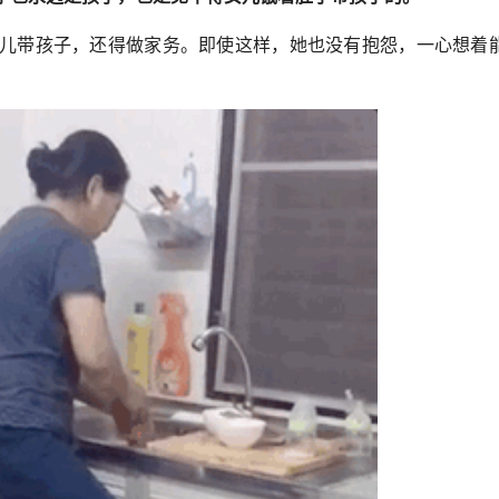
儿带孩子，还得做家务。即使这样，她也没有抱怨，一心想着