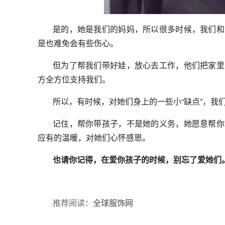
是的，她是我们的妈妈，所以很多时候，我们和
是也难免会有些伤心。
但为了帮我们带好娃，放心去工作，他们把家里
方全方位支持我们。
所以，有时候，对她们身上的一些小“缺点”，我
记住，帮你带孩子，不是她的义务，她愿意帮你
应有的温暖，对她们心怀感恩。
也请你记得，在爱你孩子的时候，别忘了爱她们
推荐阅读：
全球服饰网