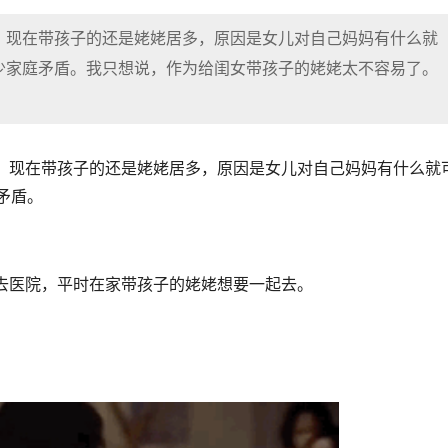
，现在带孩子的还是姥姥居多，原因是女儿对自己妈妈有什么就
少家庭矛盾。我只想说，作为给闺女带孩子的姥姥太不容易了。
，现在带孩子的还是姥姥居多，原因是女儿对自己妈妈有什么就
矛盾。
。
去医院，平时在家带孩子的姥姥想要一起去。