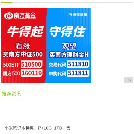
广告
推荐资讯
小米笔记本特惠，i7+16G+1TB，售