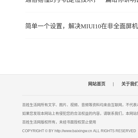
简单一个设置，解决MIUI10在非全面屏
网站首页
|
关于我
百姓生活网所有文字、图片、视频、音频等资料均来自互联网，不代表
如果您发现本网站上有侵犯您的合法权益的内容，请联系我们，本网站
百姓生活网版权所有，未经书面授权禁止使用
COPYRIGHT © BY http://www.baixingw.cn ALL RIGHTS RESERVED