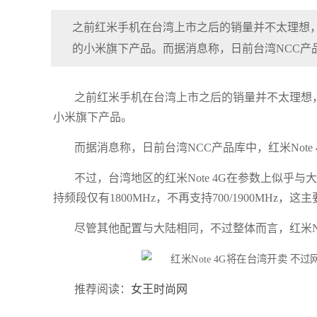
之前红米手机在台湾上市之后的销量并不太理想
的小米旗下产品。而据消息称，日前台湾NCC产品
之前红米手机在台湾上市之后的销量并不太理想
小米旗下产品。
而据消息称，日前台湾NCC产品库中，红米Not
不过，台湾地区的红米Note 4G在参数上似乎与大陆有
持频段仅有1800MHz，不再支持700/1900MHz
尽管其他配置与大陆相同，不过整体而言，红米No
推荐阅读：
女王时尚网