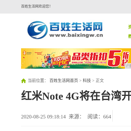
百姓生活网欢迎您！
广
当前位置：
百姓生活网首页
>
科技
> 正文
红米Note 4G将在台
2020-08-25 09:18:14
来源：
阅读：664