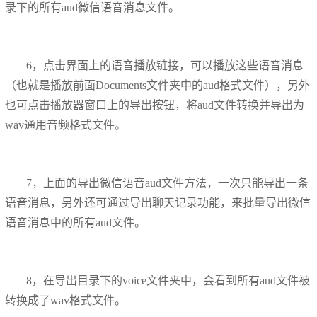
录下的所有aud微信语音消息文件。
6，点击界面上的语音播放链接，可以播放这些语音消息
（也就是播放前面Documents文件夹中的aud格式文件），另外
也可点击播放器窗口上的导出按钮，将aud文件转换并导出为
wav通用音频格式文件。
7，上面的导出微信语音aud文件方法，一次只能导出一条
语音消息，另外还可通过导出聊天记录功能，来批量导出微信
语音消息中的所有aud文件。
8，在导出目录下的voice文件夹中，会看到所有aud文件被
转换成了wav格式文件。