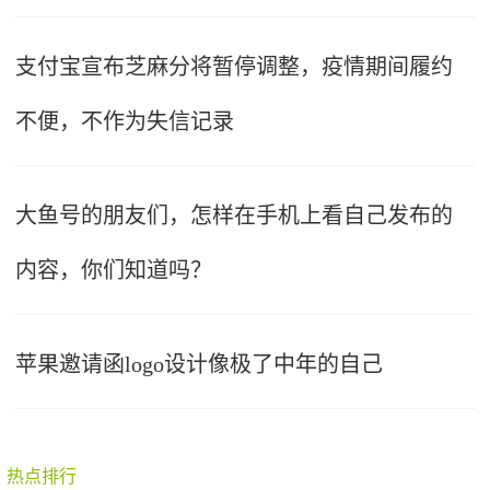
支付宝宣布芝麻分将暂停调整，疫情期间履约
不便，不作为失信记录
大鱼号的朋友们，怎样在手机上看自己发布的
内容，你们知道吗？
苹果邀请函logo设计像极了中年的自己
热点排行