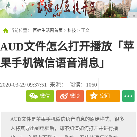
广告
当前位置：
百姓生活网首页
>
科技
> 正文
AUD文件怎么打开播放「苹
果手机微信语音消息」
2020-03-29 09:37:51
来源：
阅读：1060
微信
微博
空间
AUD文件是苹果手机微信语音消息的原始格式，很多
人将其导出到电脑后，却不知道如何打开并进行播