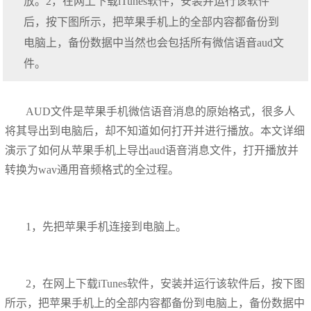
放。2，在网上下载iTunes软件，安装并运行该软件
后，按下图所示，把苹果手机上的全部内容都备份到
电脑上，备份数据中当然也会包括所有微信语音aud文
件。
AUD文件是苹果手机微信语音消息的原始格式，很多人
将其导出到电脑后，却不知道如何打开并进行播放。本文详细
演示了如何从苹果手机上导出aud语音消息文件，打开播放并
转换为wav通用音频格式的全过程。
1，先把苹果手机连接到电脑上。
2，在网上下载iTunes软件，安装并运行该软件后，按下图
所示，把苹果手机上的全部内容都备份到电脑上，备份数据中