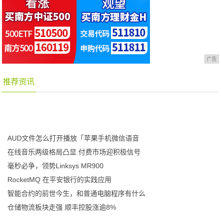
广告
推荐资讯
AUD文件怎么打开播放「苹果手机微信语音
在线音乐两级格局凸显 付费市场迎积极信号
毫秒必争，领势Linksys MR900
RocketMQ 在平安银行的实践应用
智能合约的前世今生，和普通电脑程序有什么
仓储物流板块走强 顺丰控股涨逾8%