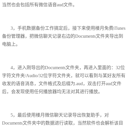
当然也会包括所有微信语音aud文件。
3，手机数据备份工作搞定后，接下来使用楼月免费iTunes
备份管理器，把微信聊天记录右边的Documents文件夹导出到
电脑上。
4，进入刚导出的Documents文件夹，再进入里面的：32位
字符文件夹/Audio/32位字符文件夹，就可以看到与某好友所有
收发的语音消息，文件格式及后缀为.aud，双击打开aud文件
后，会发现使用任何播放器均无法对其进行播放。
5，最后使用楼月微信聊天记录导出恢复助手，对
Documents文件夹中的数据进行读取，当然软件也会解析该目