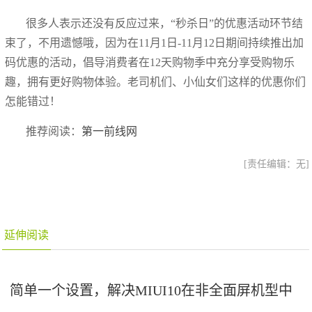
很多人表示还没有反应过来，“秒杀日”的优惠活动环节结
束了，不用遗憾哦，因为在11月1日-11月12日期间持续推出加
码优惠的活动，倡导消费者在12天购物季中充分享受购物乐
趣，拥有更好购物体验。老司机们、小仙女们这样的优惠你们
怎能错过！
推荐阅读：
第一前线网
[责任编辑：无]
延伸阅读
简单一个设置，解决MIUI10在非全面屏机型中