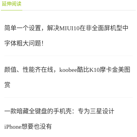
延伸阅读
简单一个设置，解决MIUI10在非全面屏机型中
字体粗大问题！
颜值、性能齐在线，koobee酷比K10摩卡金美图
赏
一款暗藏全键盘的手机壳：专为三星设计
iPhone想要也没有