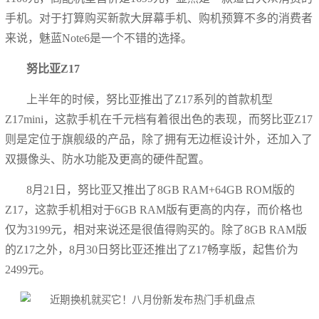
手机。对于打算购买新款大屏幕手机、购机预算不多的消费者
来说，魅蓝Note6是一个不错的选择。
努比亚Z17
上半年的时候，努比亚推出了Z17系列的首款机型
Z17mini，这款手机在千元档有着很出色的表现，而努比亚Z17
则是定位于旗舰级的产品，除了拥有无边框设计外，还加入了
双摄像头、防水功能及更高的硬件配置。
8月21日，努比亚又推出了8GB RAM+64GB ROM版的
Z17，这款手机相对于6GB RAM版有更高的内存，而价格也
仅为3199元，相对来说还是很值得购买的。除了8GB RAM版
的Z17之外，8月30日努比亚还推出了Z17畅享版，起售价为
2499元。