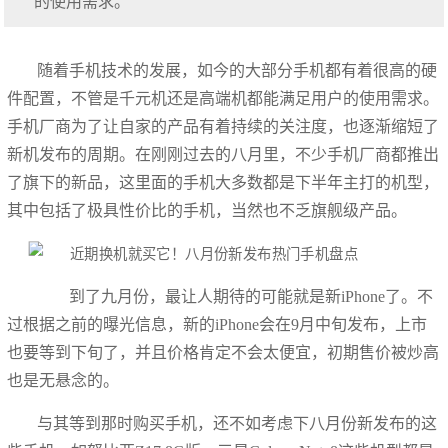
的使用需求。
随着手机技术的发展，如今的大部分手机都有着很高的硬
件配置，不管是千元机还是高端机都能满足用户的使用需求。
手机厂商为了让自家的产品有着持续的关注度，也逐渐缩短了
新机发布的周期。在刚刚过去的八月里，不少手机厂商都推出
了旗下的新品，这里面的手机大多数都是下半年主打的机型，
其中包括了极具性价比的手机，当然也不乏旗舰级产品。
到了九月份，最让人期待的可能就是新iPhone了。不
过根据之前的曝光信息，新的iPhone会在9月中旬发布，上市
也要等到下旬了，并且价格肯定不会太便宜，初期售价被炒高
也是无悬念的。
与其等到那时购买手机，还不如考虑下八月份新发布的这