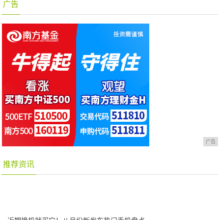
广告
广告
推荐资讯