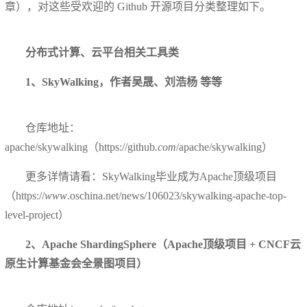
章），对这些受欢迎的 Github 开源项目分类整理如下。
分布式计算、云平台相关工具类
1、SkyWalking，作者吴晟、刘浩杨 等等
仓库地址：
apache/skywalking（https://github
.com
/apache/skywalking）
更多详情请看：SkyWalking毕业成为Apache顶级项目
（https://
www
.oschina.net/news/106023/skywalking-apache-top-
level-project）
2、Apache ShardingSphere（Apache顶级项目 + CNCF云
原生计算基金会全景图项目）