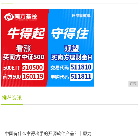
广告
推荐资讯
中国有什么拿得出手的开源软件产品？｜原力