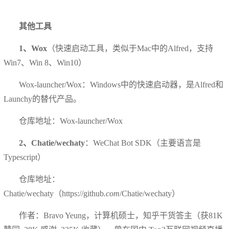
其他工具
1、Wox
（快速启动工具，类似于Mac中的Alfred，支持
Win7、Win 8、Win10）
Wox-launcher/Wox：Windows中的快速启动器，是Alfred和
Launchy的替代产品。
仓库地址：Wox-launcher/Wox
2、Chatie/wechaty
：WeChat Bot SDK（主要语言是
Typescript）
仓库地址：
Chatie/wechaty（https://github
.com
/Chatie/wechaty）
作者：Bravo Yeung，计算机硕士，知乎干货答主（获81K