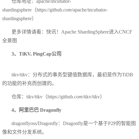
仓库地址：apache/incubator-
shardingsphere（https://github
.com
/apache/incubator-
shardingsphere）
更多详情请看：快讯！Apache ShardingSphere进入CNCF
全景图
3、TiKV, PingCap公司
tikv/tikv：分布式的事务型键值数据库，最初是作为TiDB
的功能的补充而创建的。
仓库：tikv/tikv（https://github
.com
/tikv/tikv）
4、阿里巴巴 Dragonfly
dragonflyoss/Dragonfly：Dragonfly是一个基于P2P的智能图
像和文件分发系统。