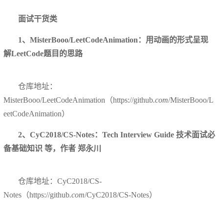
面试干货类
1、MisterBooo/LeetCodeAnimation：用动画的形式呈现
解LeetCode题目的思路
仓库地址：
MisterBooo/LeetCodeAnimation（https://github
.com
/MisterBooo/L
eetCodeAnimation）
2、CyC2018/CS-Notes：Tech Interview Guide 技术面试必
备基础知识 等，作者 郑永川
仓库地址：CyC2018/CS-
Notes（https://github
.com
/CyC2018/CS-Notes）