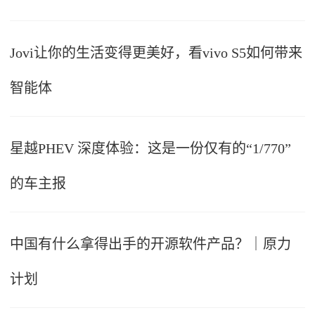
Jovi让你的生活变得更美好，看vivo S5如何带来
智能体
星越PHEV 深度体验：这是一份仅有的“1/770”
的车主报
中国有什么拿得出手的开源软件产品？｜原力
计划