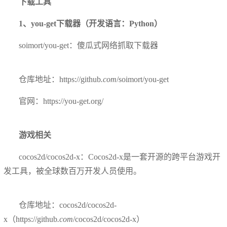
下载工具
1、you-get下载器（开发语言：Python）
soimort/you-get：傻瓜式网络抓取下载器
仓库地址：https://github
.com
/soimort/you-get
官网：https://you-get.org/
游戏相关
cocos2d/cocos2d-x：Cocos2d-x是一套开源的跨平台游戏开
发工具，被全球数百万开发人员使用。
仓库地址：cocos2d/cocos2d-
x（https://github
.com
/cocos2d/cocos2d-x）