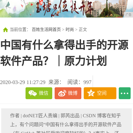
广告
当前位置：
百姓生活网首页
>
时尚
> 正文
中国有什么拿得出手的开源
软件产品？｜原力计划
2020-03-29 11:27:29
来源：
阅读：997
微信
微博
空间
作者 | dotNET匠人责编 | 郭芮出品 | CSDN 博客在知乎
上，有个问题问“中国有什么拿得出手的开源软件产品